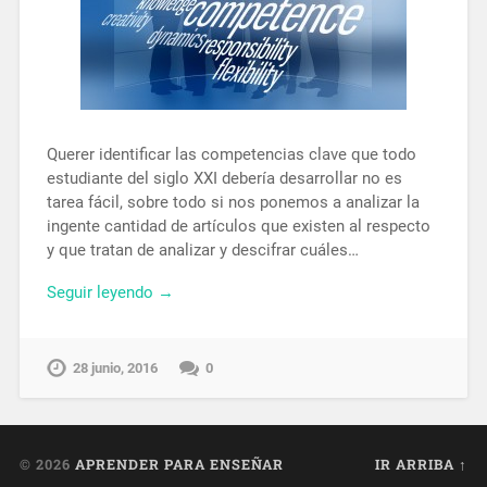
Querer identificar las competencias clave que todo
estudiante del siglo XXI debería desarrollar no es
tarea fácil, sobre todo si nos ponemos a analizar la
ingente cantidad de artículos que existen al respecto
y que tratan de analizar y descifrar cuáles…
Seguir leyendo →
28 junio, 2016
0
© 2026
APRENDER PARA ENSEÑAR
IR ARRIBA ↑