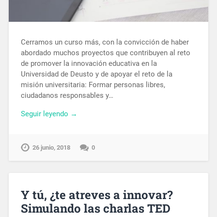
Cerramos un curso más, con la convicción de haber
abordado muchos proyectos que contribuyen al reto
de promover la innovación educativa en la
Universidad de Deusto y de apoyar el reto de la
misión universitaria: Formar personas libres,
ciudadanos responsables y…
Seguir leyendo →
26 junio, 2018
0
Y tú, ¿te atreves a innovar?
Simulando las charlas TED