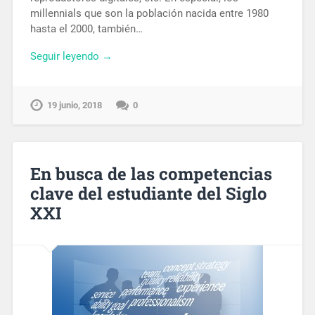
millennials que son la población nacida entre 1980
hasta el 2000, también…
Seguir leyendo →
19 junio, 2018
0
En busca de las competencias
clave del estudiante del Siglo
XXI