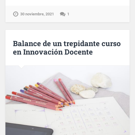
30 noviembre, 2021
1
Balance de un trepidante curso
en Innovación Docente