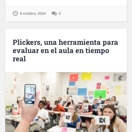
8 octubre, 2024
0
Plickers, una herramienta para
evaluar en el aula en tiempo
real