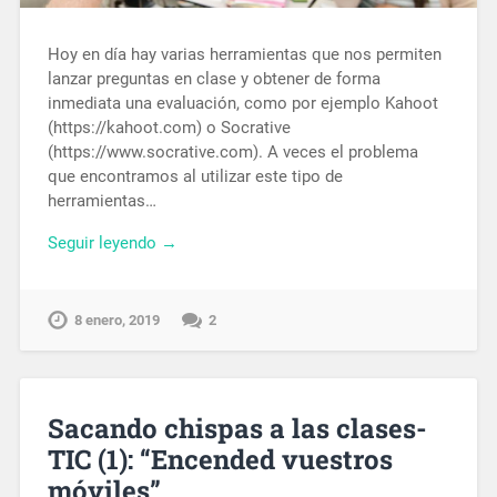
Hoy en día hay varias herramientas que nos permiten
lanzar preguntas en clase y obtener de forma
inmediata una evaluación, como por ejemplo Kahoot
(https://kahoot.com) o Socrative
(https://www.socrative.com). A veces el problema
que encontramos al utilizar este tipo de
herramientas…
Seguir leyendo →
8 enero, 2019
2
Sacando chispas a las clases-
TIC (1): “Encended vuestros
móviles”