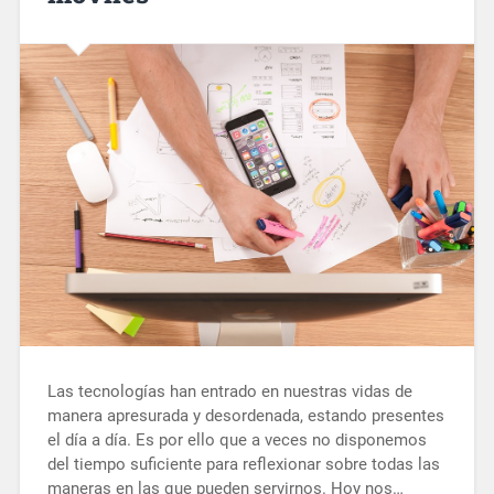
Las tecnologías han entrado en nuestras vidas de
manera apresurada y desordenada, estando presentes
el día a día. Es por ello que a veces no disponemos
del tiempo suficiente para reflexionar sobre todas las
maneras en las que pueden servirnos. Hoy nos…