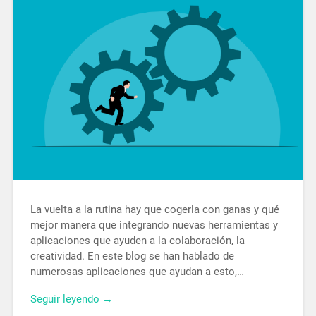
La vuelta a la rutina hay que cogerla con ganas y qué
mejor manera que integrando nuevas herramientas y
aplicaciones que ayuden a la colaboración, la
creatividad. En este blog se han hablado de
numerosas aplicaciones que ayudan a esto,…
Seguir leyendo →