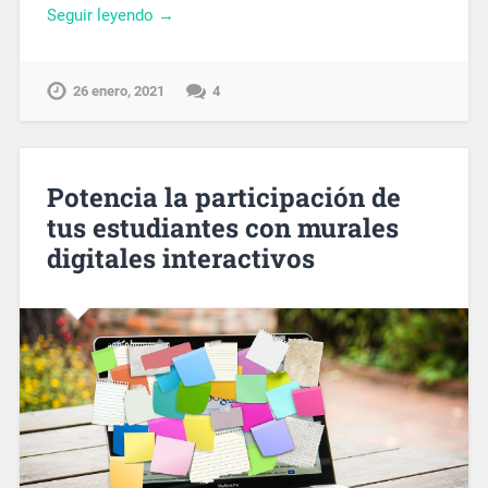
Seguir leyendo →
26 enero, 2021
4
Potencia la participación de
tus estudiantes con murales
digitales interactivos