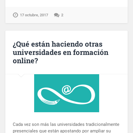
17 octubre, 2017
2
¿Qué están haciendo otras
universidades en formación
online?
Cada vez son más las universidades tradicionalmente
presenciales que están apostando por ampliar su