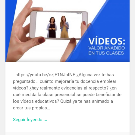
https://youtu.be/czjE1NJpfNE ¿Alguna vez te has
preguntado… cuánto mejoraría tu docencia emplear
vídeos? ¿hay realmente evidencias al respecto? ¿en
qué medida la clase presencial se puede beneficiar de
los vídeos educativos? Quizá ya te has animado a
crear tus propias…
Seguir leyendo →