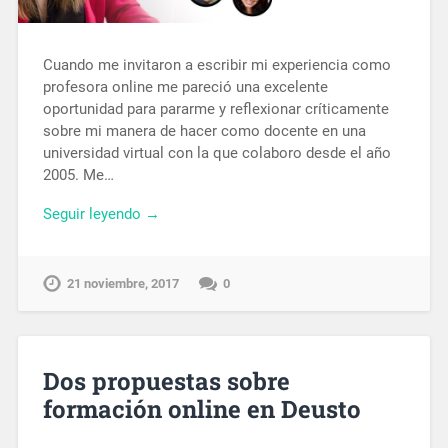
Cuando me invitaron a escribir mi experiencia como
profesora online me pareció una excelente
oportunidad para pararme y reflexionar críticamente
sobre mi manera de hacer como docente en una
universidad virtual con la que colaboro desde el año
2005. Me…
Seguir leyendo →
21 noviembre, 2017
0
Dos propuestas sobre
formación online en Deusto