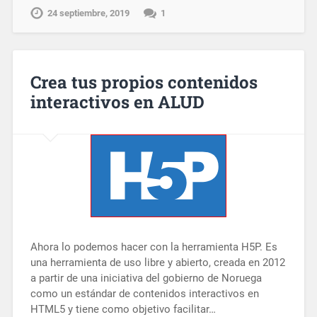
24 septiembre, 2019
1
Crea tus propios contenidos
interactivos en ALUD
Ahora lo podemos hacer con la herramienta H5P. Es
una herramienta de uso libre y abierto, creada en 2012
a partir de una iniciativa del gobierno de Noruega
como un estándar de contenidos interactivos en
HTML5 y tiene como objetivo facilitar…