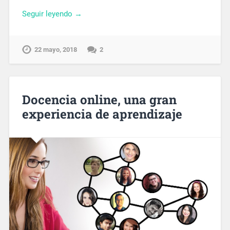
Seguir leyendo →
22 mayo, 2018
2
Docencia online, una gran
experiencia de aprendizaje