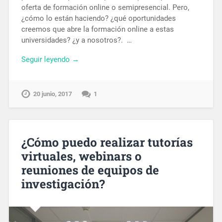
oferta de formación online o semipresencial. Pero,
¿cómo lo están haciendo? ¿qué oportunidades
creemos que abre la formación online a estas
universidades? ¿y a nosotros?. …
Seguir leyendo →
20 junio, 2017
1
¿Cómo puedo realizar tutorías
virtuales, webinars o
reuniones de equipos de
investigación?