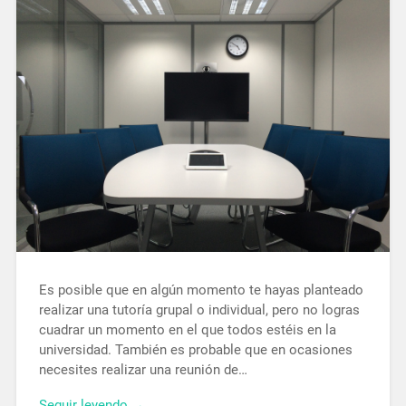
Es posible que en algún momento te hayas planteado
realizar una tutoría grupal o individual, pero no logras
cuadrar un momento en el que todos estéis en la
universidad. También es probable que en ocasiones
necesites realizar una reunión de…
Seguir leyendo →