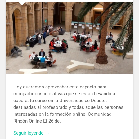
Hoy queremos aprovechar este espacio para
compartir dos iniciativas que se están llevando a
cabo este curso en la Universidad de Deusto,
destinadas al profesorado y todas aquellas personas
interesadas en la formación online. Comunidad
Rincón Online El 26 de…
Seguir leyendo →