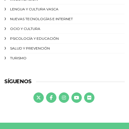
LENGUA Y CULTURA VASCA
NUEVAS TECNOLOGÍAS E INTERNET
OCIO Y CULTURA
PSICOLOGÍA Y EDUCACIÓN
SALUD Y PREVENCIÓN
TURISMO
SÍGUENOS