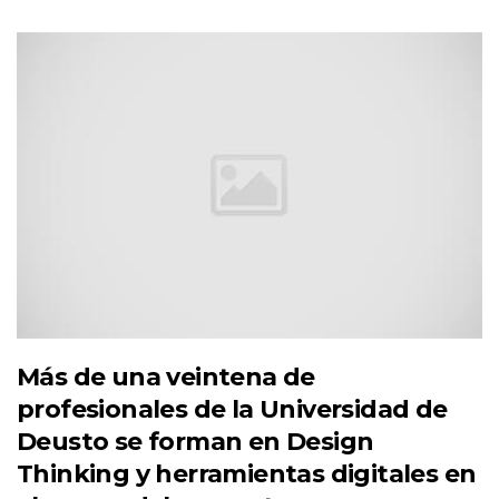
Más de una veintena de
profesionales de la Universidad de
Deusto se forman en Design
Thinking y herramientas digitales en