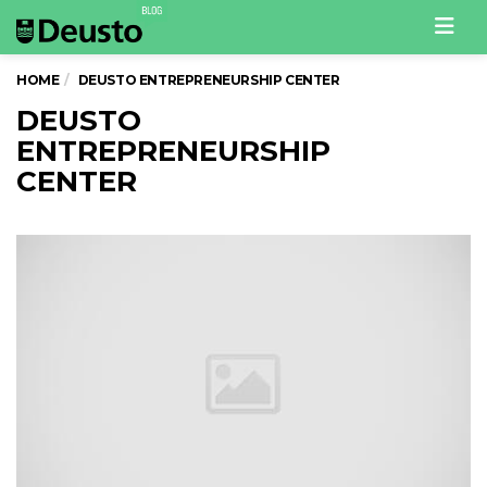
Men
HOME
DEUSTO ENTREPRENEURSHIP CENTER
DEUSTO
ENTREPRENEURSHIP
CENTER