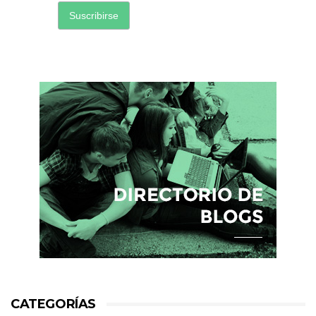
CATEGORÍAS