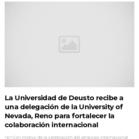
La Universidad de Deusto recibe a
una delegación de la University of
Nevada, Reno para fortalecer la
colaboración internacional
<p>Con motivo de la celebración del simposio internacional