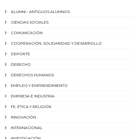
ALUMNI - ANTIGUOS ALUMNOS
CIENCIAS SOCIALES
COMUNICACIÓN
COOPERACIÓN, SOLIDARIDAD Y DESARROLLO
DEPORTE
DERECHO
DERECHOS HUMANOS
EMPLEO Y EMPRENDIMIENTO
EMPRESA E INDUSTRIA
FE, ÉTICA Y RELIGIÓN
INNOVACIÓN
INTERNACIONAL
INVESTIGACIÓN