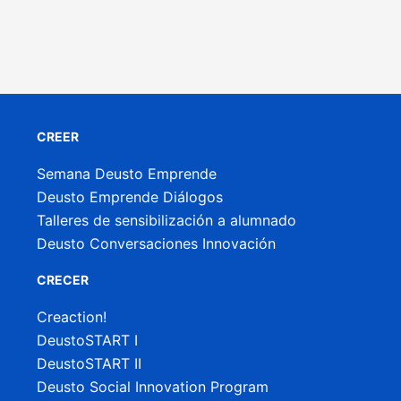
CREER
Semana Deusto Emprende
Deusto Emprende Diálogos
Talleres de sensibilización a alumnado
Deusto Conversaciones Innovación
CRECER
Creaction!
DeustoSTART I
DeustoSTART II
Deusto Social Innovation Program