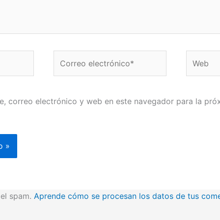
Correo
Web
electrónico*
, correo electrónico y web en este navegador para la pró
r el spam.
Aprende cómo se procesan los datos de tus come