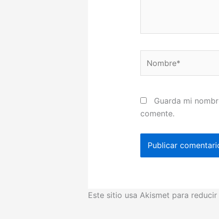
Nombre*
Guarda mi nombre
comente.
Este sitio usa Akismet para reduci