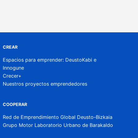
CREAR
Espacios para emprender: DeustoKabi e
Innogune
Crecer+
Nuestros proyectos emprendedores
COOPERAR
Red de Emprendimiento Global Deusto-Bizkaia
Grupo Motor Laboratorio Urbano de Barakaldo