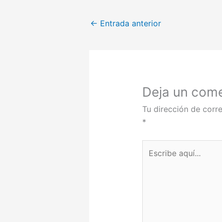
←
Entrada anterior
Deja un come
Tu dirección de corre
*
Escribe
aquí...