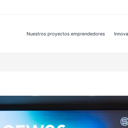
Nuestros proyectos emprendedores
Innov