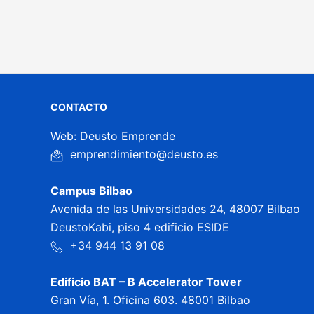
CONTACTO
Web: Deusto Emprende
emprendimiento@deusto.es
Campus Bilbao
Avenida de las Universidades 24, 48007 Bilbao
DeustoKabi, piso 4 edificio ESIDE
+34 944 13 91 08
Edificio BAT – B Accelerator Tower
Gran Vía, 1. Oficina 603. 48001 Bilbao