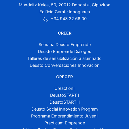
Mundaitz Kalea, 50, 20012 Donostia, Gipuzkoa
Edificio Garate Innogunea
+34 943 32 66 00
CREER
Semana Deusto Emprende
Deusto Emprende Diálogos
Talleres de sensibilización a alumnado
Deusto Conversaciones Innovación
CRECER
Creaction!
DeustoSTART I
DeustoSTART II
Deusto Social Innovation Program
Programa Emprendimiento Juvenil
Practicum Emprende