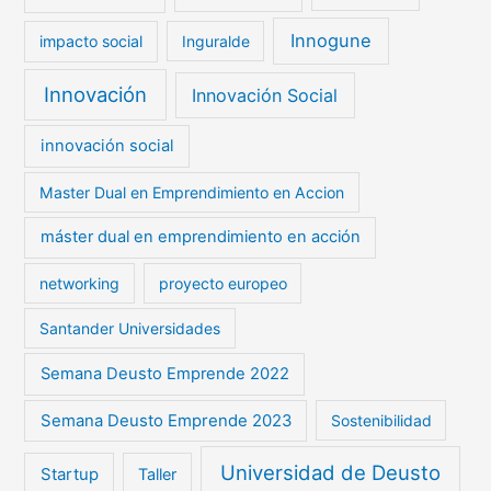
Innogune
impacto social
Inguralde
Innovación
Innovación Social
innovación social
Master Dual en Emprendimiento en Accion
máster dual en emprendimiento en acción
networking
proyecto europeo
Santander Universidades
Semana Deusto Emprende 2022
Semana Deusto Emprende 2023
Sostenibilidad
Universidad de Deusto
Startup
Taller