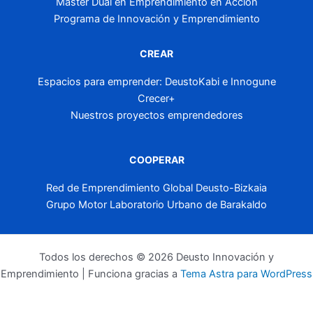
Máster Dual en Emprendimiento en Acción
Programa de Innovación y Emprendimiento
CREAR
Espacios para emprender: DeustoKabi e Innogune
Crecer+
Nuestros proyectos emprendedores
COOPERAR
Red de Emprendimiento Global Deusto-Bizkaia
Grupo Motor Laboratorio Urbano de Barakaldo
Todos los derechos © 2026 Deusto Innovación y
Emprendimiento | Funciona gracias a
Tema Astra para WordPress