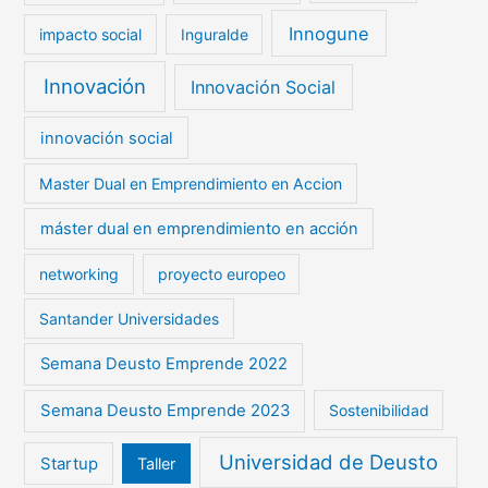
Innogune
impacto social
Inguralde
Innovación
Innovación Social
innovación social
Master Dual en Emprendimiento en Accion
máster dual en emprendimiento en acción
networking
proyecto europeo
Santander Universidades
Semana Deusto Emprende 2022
Semana Deusto Emprende 2023
Sostenibilidad
Universidad de Deusto
Startup
Taller