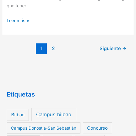
que tener
Leer más »
1
2
Siguiente
→
Etiquetas
Campus bilbao
Bilbao
Campus Donostia-San Sebastián
Concurso