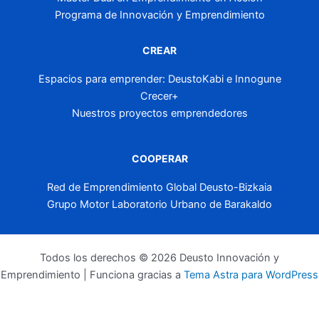
Programa de Innovación y Emprendimiento
CREAR
Espacios para emprender: DeustoKabi e Innogune
Crecer+
Nuestros proyectos emprendedores
COOPERAR
Red de Emprendimiento Global Deusto-Bizkaia
Grupo Motor Laboratorio Urbano de Barakaldo
Todos los derechos © 2026 Deusto Innovación y
Emprendimiento | Funciona gracias a
Tema Astra para WordPress