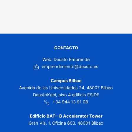
CONTACTO
Web: Deusto Emprende
emprendimiento@deusto.es
Campus Bilbao
Avenida de las Universidades 24, 48007 Bilbao
DeustoKabi, piso 4 edificio ESIDE
+34 944 13 91 08
Edificio BAT – B Accelerator Tower
Gran Vía, 1. Oficina 603. 48001 Bilbao