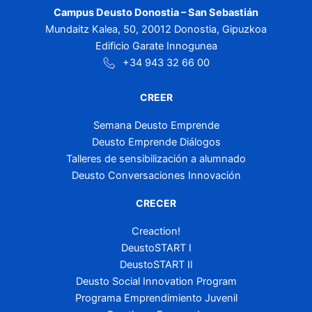
Campus Deusto Donostia – San Sebastián
Mundaitz Kalea, 50, 20012 Donostia, Gipuzkoa
Edificio Garate Innogunea
+34 943 32 66 00
CREER
Semana Deusto Emprende
Deusto Emprende Diálogos
Talleres de sensibilización a alumnado
Deusto Conversaciones Innovación
CRECER
Creaction!
DeustoSTART I
DeustoSTART II
Deusto Social Innovation Program
Programa Emprendimiento Juvenil