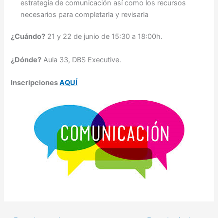
estrategia de comunicación así como los recursos
necesarios para completarla y revisarla
¿Cuándo?
21 y 22 de junio de 15:30 a 18:00h.
¿Dónde?
Aula 33, DBS Executive.
Inscripciones
AQUÍ