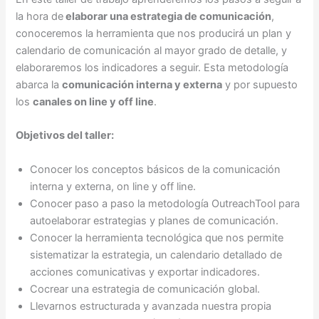
la hora de
elaborar una estrategia de comunicación
,
conoceremos la herramienta que nos producirá un plan y
calendario de comunicación al mayor grado de detalle, y
elaboraremos los indicadores a seguir. Esta metodología
abarca la
comunicación interna y externa
y por supuesto
los
canales on line y off line
.
Objetivos del taller:
Conocer los conceptos básicos de la comunicación
interna y externa, on line y off line.
Conocer paso a paso la metodología OutreachTool para
autoelaborar estrategias y planes de comunicación.
Conocer la herramienta tecnológica que nos permite
sistematizar la estrategia, un calendario detallado de
acciones comunicativas y exportar indicadores.
Cocrear una estrategia de comunicación global.
Llevarnos estructurada y avanzada nuestra propia