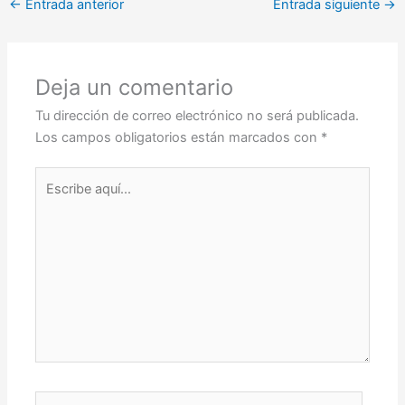
←
Entrada anterior
Entrada siguiente
→
Deja un comentario
Tu dirección de correo electrónico no será publicada.
Los campos obligatorios están marcados con
*
Escribe
aquí...
Nombre*