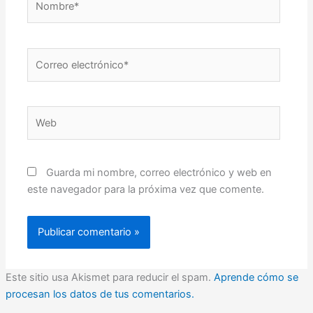
Correo
electrónico*
Web
Guarda mi nombre, correo electrónico y web en
este navegador para la próxima vez que comente.
Este sitio usa Akismet para reducir el spam.
Aprende cómo se
procesan los datos de tus comentarios.