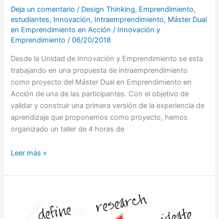
Deja un comentario
/
Design Thinking
,
Emprendimiento
,
estudiantes
,
Innovación
,
Intraemprendimiento
,
Máster Dual
en Emprendimiento en Acción
/
Innovación y
Emprendimiento
/
06/20/2018
Desde la Unidad de Innovación y Emprendimiento se esta
trabajando en una propuesta de intraemprendimiento
como proyecto del Máster Dual en Emprendimiento en
Acción de una de las participantes. Con el objetivo de
validar y construir una primera versión de la experiencia de
aprendizaje que proponemos como proyecto, hemos
organizado un taller de 4 horas de
Leer más »
JORNADA
DE
INNOVACIÓN