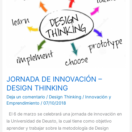
–
DESIGN
THINKING
JORNADA DE INNOVACIÓN –
DESIGN THINKING
Deja un comentario
/
Design Thinking
/
Innovación y
Emprendimiento
/
07/10/2018
El 6 de marzo se celebrará una jornada de innovación en
la Universidad de Deusto, la cual tiene como objetivo
aprender y trabajar sobre la metodología de Design