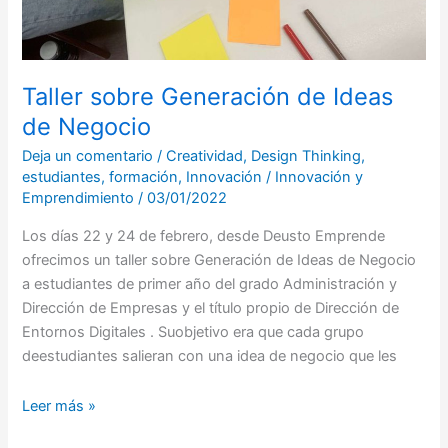
Taller sobre Generación de Ideas
de Negocio
Deja un comentario
/
Creatividad
,
Design Thinking
,
estudiantes
,
formación
,
Innovación
/
Innovación y
Emprendimiento
/
03/01/2022
Los días 22 y 24 de febrero, desde Deusto Emprende
ofrecimos un taller sobre Generación de Ideas de Negocio
a estudiantes de primer año del grado Administración y
Dirección de Empresas y el título propio de Dirección de
Entornos Digitales . Suobjetivo era que cada grupo
deestudiantes salieran con una idea de negocio que les
Leer más »