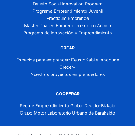
Deusto Social Innovation Program
Programa Emprendimiento Juvenil
Practicum Emprende
Máster Dual en Emprendimiento en Acción
Programa de Innovación y Emprendimiento
CREAR
Espacios para emprender: DeustoKabi e Innogune
Crecer+
Nuestros proyectos emprendedores
COOPERAR
Red de Emprendimiento Global Deusto-Bizkaia
Grupo Motor Laboratorio Urbano de Barakaldo