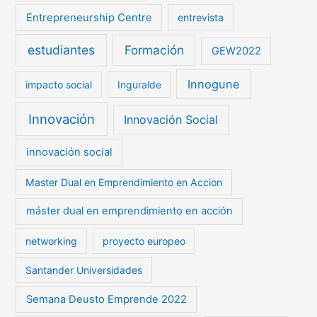
Entrepreneurship Centre
entrevista
estudiantes
Formación
GEW2022
Innogune
impacto social
Inguralde
Innovación
Innovación Social
innovación social
Master Dual en Emprendimiento en Accion
máster dual en emprendimiento en acción
networking
proyecto europeo
Santander Universidades
Semana Deusto Emprende 2022