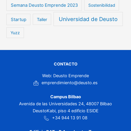
Semana Deusto Emprende 2023
Sostenibilidad
Universidad de Deusto
Startup
Taller
Yuzz
CONTACTO
Web: Deusto Emprende
emprendimiento@deusto.es
Campus Bilbao
Avenida de las Universidades 24, 48007 Bilbao
DeustoKabi, piso 4 edificio ESIDE
+34 944 13 91 08