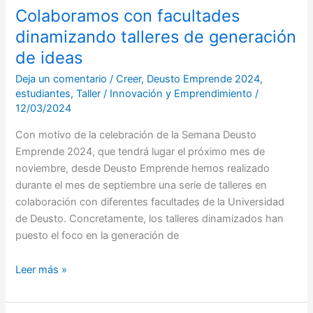
Colaboramos con facultades
dinamizando talleres de generación
de ideas
Deja un comentario
/
Creer
,
Deusto Emprende 2024
,
estudiantes
,
Taller
/
Innovación y Emprendimiento
/
12/03/2024
Con motivo de la celebración de la Semana Deusto
Emprende 2024, que tendrá lugar el próximo mes de
noviembre, desde Deusto Emprende hemos realizado
durante el mes de septiembre una serie de talleres en
colaboración con diferentes facultades de la Universidad
de Deusto. Concretamente, los talleres dinamizados han
puesto el foco en la generación de
Leer más »