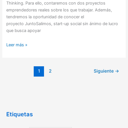
Thinking. Para ello, contaremos con dos proyectos
emprendedores reales sobre los que trabajar. Además,
tendremos la oportunidad de conocer el
proyecto JuntoSalimos, start-up social sin ánimo de lucro
que busca apoyar
Leer más »
1
2
Siguiente
→
Etiquetas