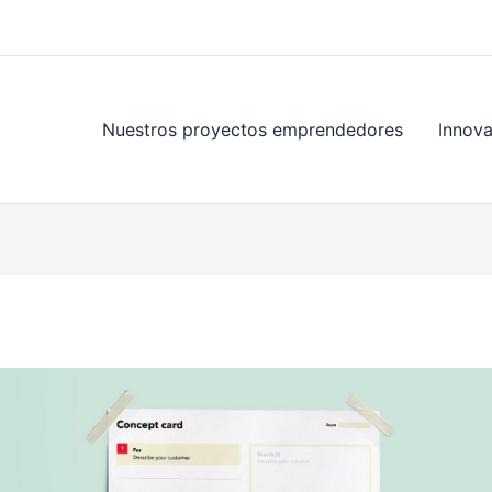
Nuestros proyectos emprendedores
Innov