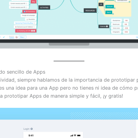
do sencillo de Apps
ividad, siempre hablamos de la importancia de prototipar 
nes una idea para una App pero no tienes ni idea de cómo p
a prototipar Apps de manera simple y fácil, ¡y gratis!