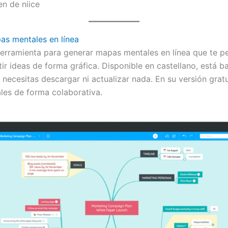
as mentales en línea
erramienta para generar mapas mentales en línea que te pe
ir ideas de forma gráfica. Disponible en castellano, está 
 necesitas descargar ni actualizar nada. En su versión gratu
es de forma colaborativa.