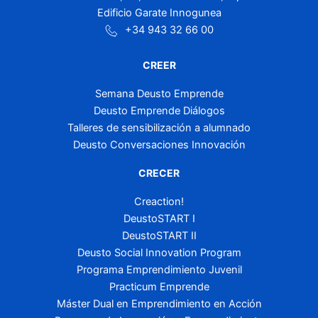
Edificio Garate Innogunea
+34 943 32 66 00
CREER
Semana Deusto Emprende
Deusto Emprende Diálogos
Talleres de sensibilización a alumnado
Deusto Conversaciones Innovación
CRECER
Creaction!
DeustoSTART I
DeustoSTART II
Deusto Social Innovation Program
Programa Emprendimiento Juvenil
Practicum Emprende
Máster Dual en Emprendimiento en Acción