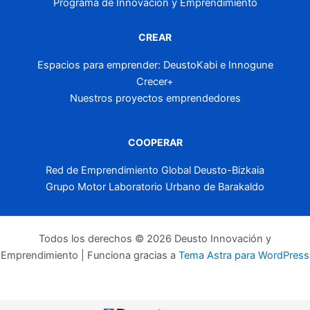
Programa de Innovación y Emprendimiento
CREAR
Espacios para emprender: DeustoKabi e Innogune
Crecer+
Nuestros proyectos emprendedores
COOPERAR
Red de Emprendimiento Global Deusto-Bizkaia
Grupo Motor Laboratorio Urbano de Barakaldo
Todos los derechos © 2026 Deusto Innovación y
Emprendimiento | Funciona gracias a
Tema Astra para WordPress