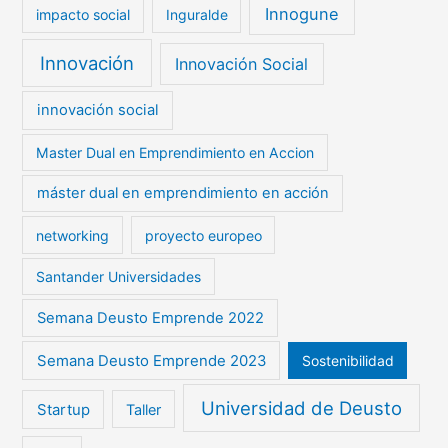
Innogune
impacto social
Inguralde
Innovación
Innovación Social
innovación social
Master Dual en Emprendimiento en Accion
máster dual en emprendimiento en acción
networking
proyecto europeo
Santander Universidades
Semana Deusto Emprende 2022
Semana Deusto Emprende 2023
Sostenibilidad
Universidad de Deusto
Startup
Taller