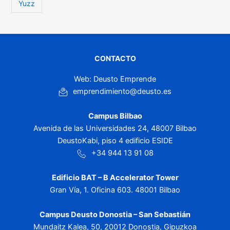
Yuzz
CONTACTO
Web: Deusto Emprende
emprendimiento@deusto.es
Campus Bilbao
Avenida de las Universidades 24, 48007 Bilbao
DeustoKabi, piso 4 edificio ESIDE
+34 944 13 91 08
Edificio BAT – B Accelerator Tower
Gran Vía, 1. Oficina 603. 48001 Bilbao
Campus Deusto Donostia – San Sebastián
Mundaitz Kalea, 50, 20012 Donostia, Gipuzkoa