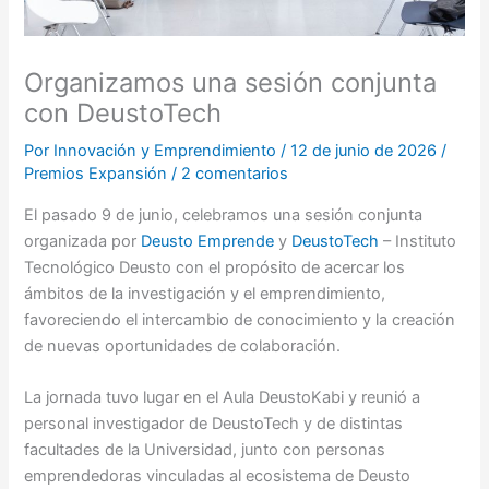
Organizamos una sesión conjunta
con DeustoTech
Por
Innovación y Emprendimiento
/
12 de junio de 2026
/
Premios Expansión
/
2 comentarios
El pasado 9 de junio, celebramos una sesión conjunta
organizada por
Deusto Emprende
y
DeustoTech
– Instituto
Tecnológico Deusto con el propósito de acercar los
ámbitos de la investigación y el emprendimiento,
favoreciendo el intercambio de conocimiento y la creación
de nuevas oportunidades de colaboración.
La jornada tuvo lugar en el Aula DeustoKabi y reunió a
personal investigador de DeustoTech y de distintas
facultades de la Universidad, junto con personas
emprendedoras vinculadas al ecosistema de Deusto