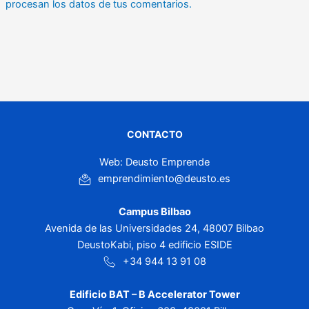
procesan los datos de tus comentarios.
CONTACTO
Web: Deusto Emprende
emprendimiento@deusto.es
Campus Bilbao
Avenida de las Universidades 24, 48007 Bilbao
DeustoKabi, piso 4 edificio ESIDE
+34 944 13 91 08
Edificio BAT – B Accelerator Tower