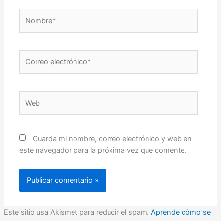
Nombre*
Correo
electrónico*
Web
Guarda mi nombre, correo electrónico y web en
este navegador para la próxima vez que comente.
Este sitio usa Akismet para reducir el spam.
Aprende cómo se