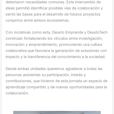
detectaron necesidades comunes. Este intercambio de
ideas permitió identificar posibles vías de colaboración y
sentó las bases para el desarrollo de futuros proyectos
conjuntos entre ambos ecosistemas.
Con iniciativas como esta, Deusto Emprende y DeustoTech
continúan fortaleciendo los vínculos entre investigación,
innovación y emprendimiento, promoviendo una cultura
colaborativa que favorece la generación de soluciones con
impacto y la transferencia del conocimiento a la sociedad.
Desde ambas unidades queremos agradecer a todas las
personas asistentes su participación, interés y
contribuciones, que hicieron de esta jornada un espacio de
aprendizaje compartido y de nuevas oportunidades para la
colaboración.