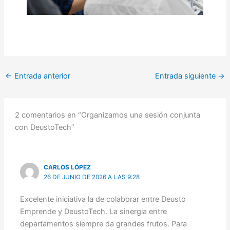
←
Entrada anterior
Entrada siguiente
→
2 comentarios en “Organizamos una sesión conjunta
con DeustoTech”
CARLOS LÓPEZ
26 DE JUNIO DE 2026 A LAS 9:28
Excelente iniciativa la de colaborar entre Deusto
Emprende y DeustoTech. La sinergia entre
departamentos siempre da grandes frutos. Para