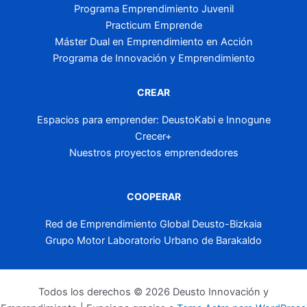
Programa Emprendimiento Juvenil
Practicum Emprende
Máster Dual en Emprendimiento en Acción
Programa de Innovación y Emprendimiento
CREAR
Espacios para emprender: DeustoKabi e Innogune
Crecer+
Nuestros proyectos emprendedores
COOPERAR
Red de Emprendimiento Global Deusto-Bizkaia
Grupo Motor Laboratorio Urbano de Barakaldo
Todos los derechos © 2026 Deusto Innovación y