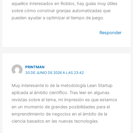
aquellos interesados en Roblox, hay guías muy útiles
sobre cómo construir granjas automatizadas que
pueden ayudar a optimizar el tiempo de juego.
Responder
PRINTMAN
30 DE JUNIO DE 2026 A LAS 23:42
Muy interesante lo de la metodología Lean Startup
aplicada al ámbito científico. Tras leer en algunas
revistas sobre el tema, mi impresión es que estamos
en un momento de grandes posibilidades para el
emprendimiento de negocios en el ámbito de la
ciencia basados en las nuevas tecnologías.