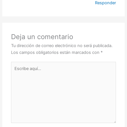
Responder
Deja un comentario
Tu dirección de correo electrónico no será publicada.
Los campos obligatorios están marcados con
*
Escribe
aquí...