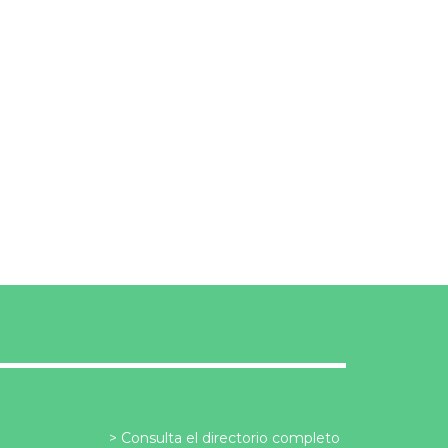
Consulta el directorio completo