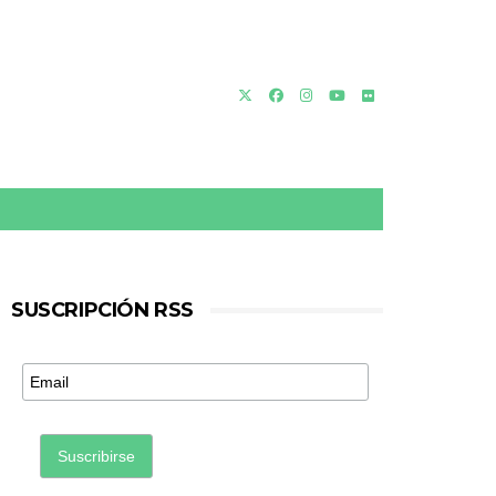
SUSCRIPCIÓN RSS