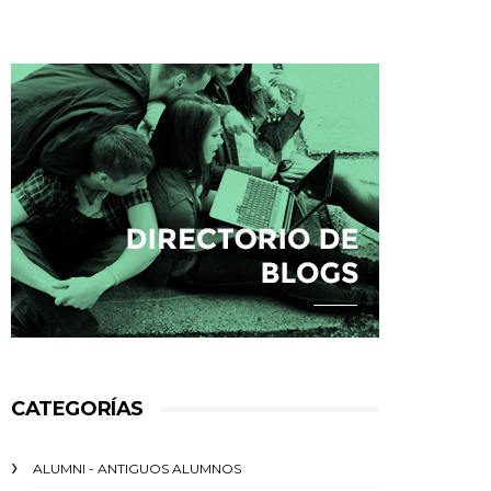
CATEGORÍAS
ALUMNI - ANTIGUOS ALUMNOS