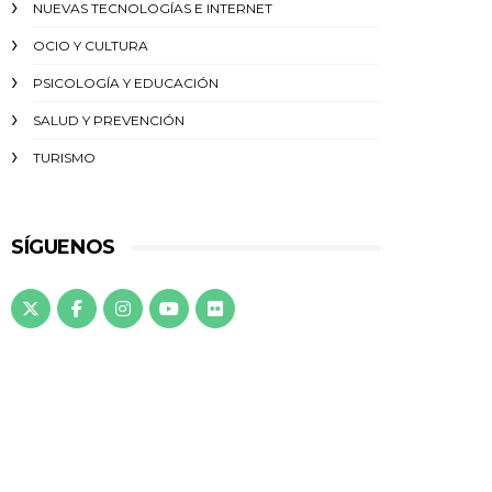
NUEVAS TECNOLOGÍAS E INTERNET
OCIO Y CULTURA
PSICOLOGÍA Y EDUCACIÓN
SALUD Y PREVENCIÓN
TURISMO
SÍGUENOS