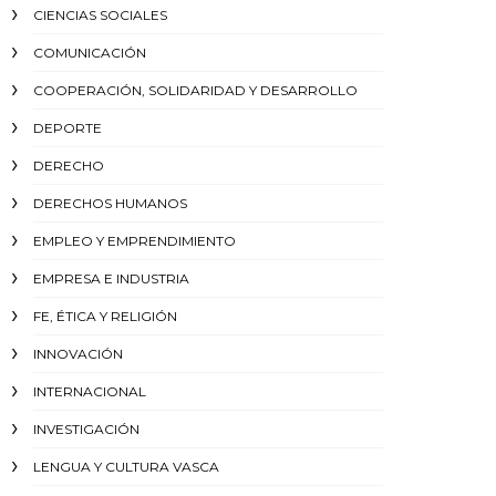
CIENCIAS SOCIALES
COMUNICACIÓN
COOPERACIÓN, SOLIDARIDAD Y DESARROLLO
DEPORTE
DERECHO
DERECHOS HUMANOS
EMPLEO Y EMPRENDIMIENTO
EMPRESA E INDUSTRIA
FE, ÉTICA Y RELIGIÓN
INNOVACIÓN
INTERNACIONAL
INVESTIGACIÓN
LENGUA Y CULTURA VASCA