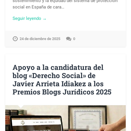
sostenimiento y la equidad del sistema de protección
social en España de cara…
Seguir leyendo →
24 de diciembre de 2025
0
Apoyo a la candidatura del
blog «Derecho Social» de
Javier Arrieta Idiakez a los
Premios Blogs Jurídicos 2025