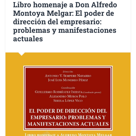
Libro homenaje a Don Alfredo
Montoya Melgar: El poder de
dirección del empresario:
problemas y manifestaciones
actuales