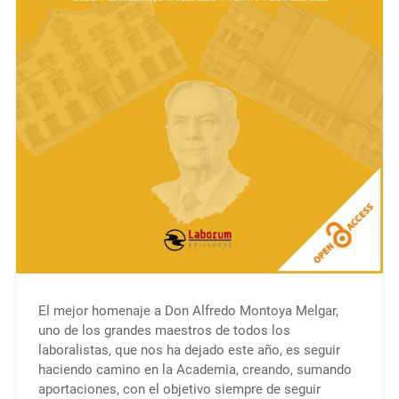
El mejor homenaje a Don Alfredo Montoya Melgar,
uno de los grandes maestros de todos los
laboralistas, que nos ha dejado este año, es seguir
haciendo camino en la Academia, creando, sumando
aportaciones, con el objetivo siempre de seguir