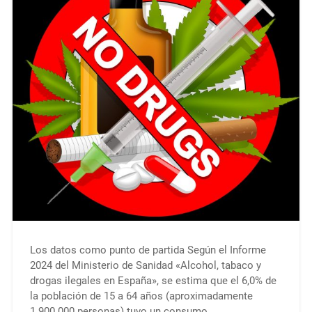
Los datos como punto de partida Según el Informe
2024 del Ministerio de Sanidad «Alcohol, tabaco y
drogas ilegales en España», se estima que el 6,0% de
la población de 15 a 64 años (aproximadamente
1.900.000 personas) tuvo un consumo…