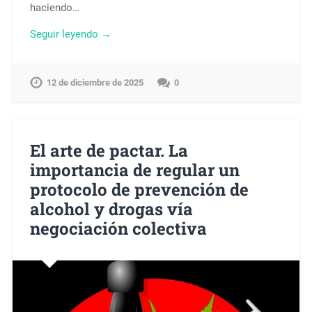
haciendo…
Seguir leyendo →
12 de diciembre de 2025
0
El arte de pactar. La
importancia de regular un
protocolo de prevención de
alcohol y drogas vía
negociación colectiva