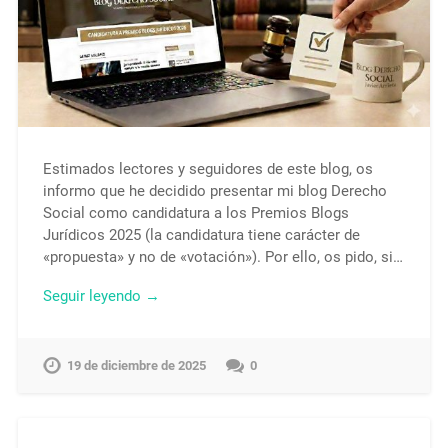
Estimados lectores y seguidores de este blog, os
informo que he decidido presentar mi blog Derecho
Social como candidatura a los Premios Blogs
Jurídicos 2025 (la candidatura tiene carácter de
«propuesta» y no de «votación»). Por ello, os pido, si…
Seguir leyendo →
19 de diciembre de 2025
0