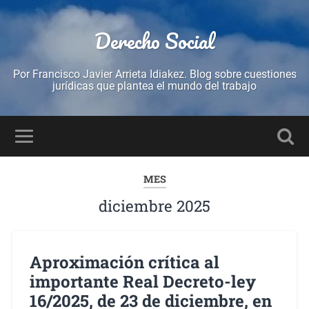
Derecho Social
Por Francisco Javier Arrieta Idiakez. Blog sobre cuestiones
jurídicas que plantea el mundo del trabajo
MES
diciembre 2025
Aproximación crítica al
importante Real Decreto-ley
16/2025, de 23 de diciembre, en