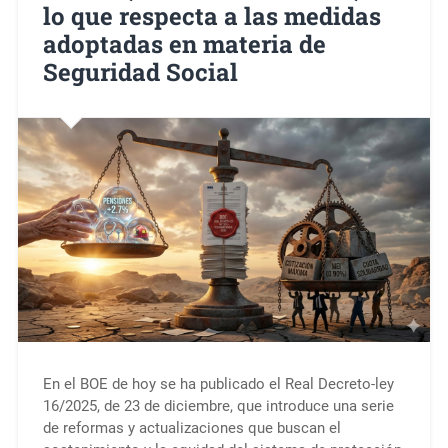
lo que respecta a las medidas
adoptadas en materia de
Seguridad Social
En el BOE de hoy se ha publicado el Real Decreto-ley
16/2025, de 23 de diciembre, que introduce una serie
de reformas y actualizaciones que buscan el