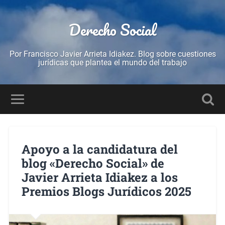
Derecho Social
Por Francisco Javier Arrieta Idiakez. Blog sobre cuestiones
jurídicas que plantea el mundo del trabajo
Apoyo a la candidatura del
blog «Derecho Social» de
Javier Arrieta Idiakez a los
Premios Blogs Jurídicos 2025