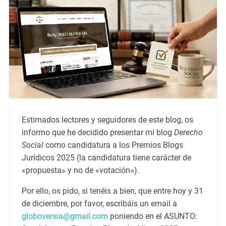
Estimados lectores y seguidores de este blog, os
informo que he decidido presentar mi blog
Derecho
Social
como candidatura a los Premios Blogs
Jurídicos 2025 (la candidatura tiene carácter de
«propuesta» y no de «votación»).
Por ello, os pido, si tenéis a bien, que entre hoy y 31
de diciembre, por favor, escribáis un email a
globoversia@gmail.com
poniendo en el ASUNTO: