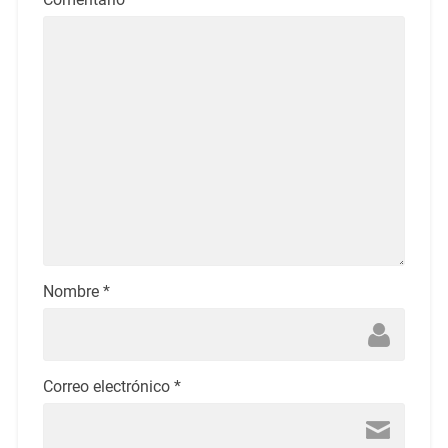
Nombre
*
Correo electrónico
*