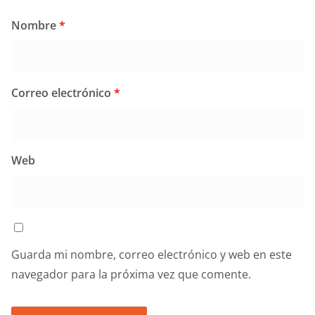
Nombre
*
Correo electrónico
*
Web
Guarda mi nombre, correo electrónico y web en este
navegador para la próxima vez que comente.