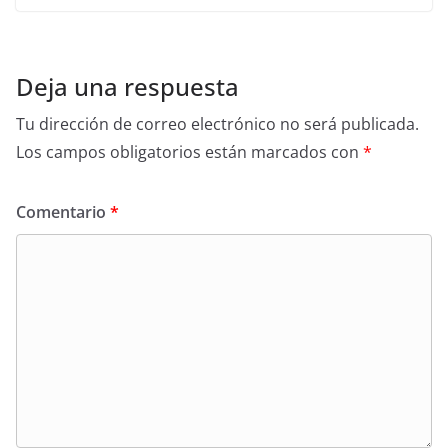
Deja una respuesta
Tu dirección de correo electrónico no será publicada.
Los campos obligatorios están marcados con
*
Comentario
*