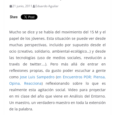
21 junio, 2011
Eduardo Aguilar
Mucho se dice y se habla del movimiento del 15 M y el
papel de los jóvenes. Esta situación se puede ver desde
muchas perspectivas, incluido por supuesto desde el
ocio (creativo, solidario, ambiental-ecológico…) y desde
las tecnologías (uso de medios sociales, revolución a
través de twitter….). Pero más allá de entrar en
reflexiones propias, da gusto poder escuchar a gente
como
Jose Luis Sampedro
(
en Encuentros POR; Piensa,
Opina, Reacciona
) reflexionando sobre lo que es
realmente esta agitación social. Video para proyectar
en mi clase del año que viene en Análisis del Entorno.
Un maestro, un verdadero maestro en toda la extensión
de la palabra.