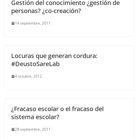
Gestión del conocimiento ¿gestión de
personas? ¿co-creación?
14 septiembre, 2011
Locuras que generan cordura:
#DeustoSareLab
4 octubre, 2012
¿Fracaso escolar o el fracaso del
sistema escolar?
28 septiembre, 2011