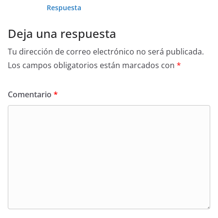
Respuesta
Deja una respuesta
Tu dirección de correo electrónico no será publicada.
Los campos obligatorios están marcados con
*
Comentario
*