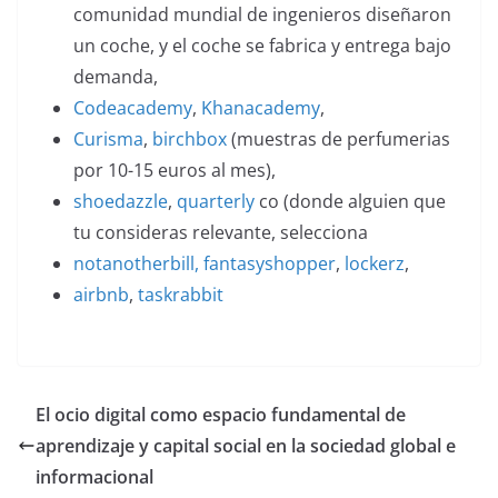
comunidad mundial de ingenieros diseñaron
un coche, y el coche se fabrica y entrega bajo
demanda,
Codeacademy
,
Khanacademy
,
Curisma
,
birchbox
(muestras de perfumerias
por 10-15 euros al mes),
shoedazzle
,
quarterly
co (donde alguien que
tu consideras relevante, selecciona
notanotherbill,
fantasyshopper
,
lockerz
,
airbnb
,
taskrabbit
El ocio digital como espacio fundamental de
aprendizaje y capital social en la sociedad global e
informacional