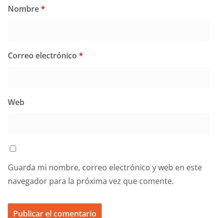
Nombre
*
Correo electrónico
*
Web
Guarda mi nombre, correo electrónico y web en este
navegador para la próxima vez que comente.