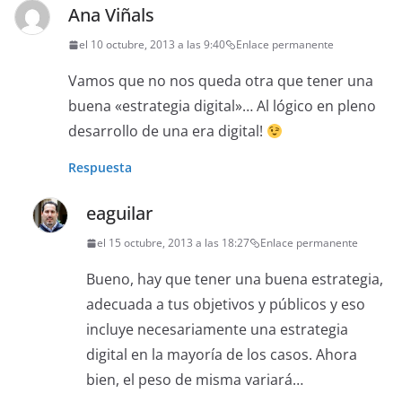
Ana Viñals
el 10 octubre, 2013 a las 9:40
Enlace permanente
Vamos que no nos queda otra que tener una
buena «estrategia digital»… Al lógico en pleno
desarrollo de una era digital!
Respuesta
eaguilar
el 15 octubre, 2013 a las 18:27
Enlace permanente
Bueno, hay que tener una buena estrategia,
adecuada a tus objetivos y públicos y eso
incluye necesariamente una estrategia
digital en la mayoría de los casos. Ahora
bien, el peso de misma variará…