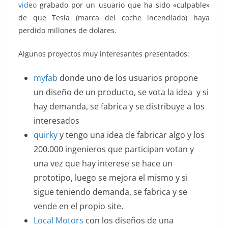
video
grabado por un usuario que ha sido «culpable»
de que Tesla (marca del coche incendiado) haya
perdido millones de dolares.
Algunos proyectos muy interesantes presentados:
myfab
donde uno de los usuarios propone
un diseño de un producto, se vota la idea y si
hay demanda, se fabrica y se distribuye a los
interesados
quirky
y tengo una idea de fabricar algo y los
200.000 ingenieros que participan votan y
una vez que hay interese se hace un
prototipo, luego se mejora el mismo y si
sigue teniendo demanda, se fabrica y se
vende en el propio site.
Local Motors
con los diseños de una