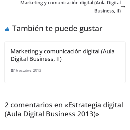
Marketing y comunicación digital (Aula Digital
Business, II)
También te puede gustar
Marketing y comunicación digital (Aula
Digital Business, II)
16 octubre, 2013
2 comentarios en «
Estrategia digital
(Aula Digital Business 2013)
»