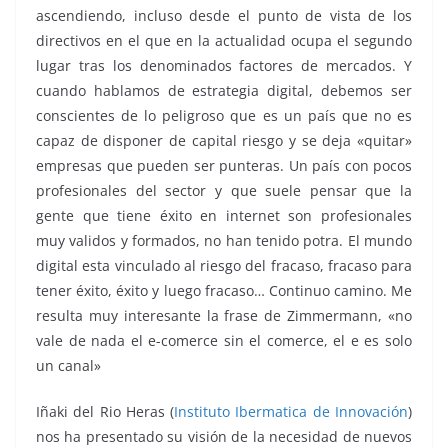
ascendiendo, incluso desde el punto de vista de los
directivos en el que en la actualidad ocupa el segundo
lugar tras los denominados factores de mercados. Y
cuando hablamos de estrategia digital, debemos ser
conscientes de lo peligroso que es un país que no es
capaz de disponer de capital riesgo y se deja «quitar»
empresas que pueden ser punteras. Un país con pocos
profesionales del sector y que suele pensar que la
gente que tiene éxito en internet son profesionales
muy validos y formados, no han tenido potra. El mundo
digital esta vinculado al riesgo del fracaso, fracaso para
tener éxito, éxito y luego fracaso… Continuo camino. Me
resulta muy interesante la frase de Zimmermann, «no
vale de nada el e-comerce sin el comerce, el e es solo
un canal»
Iñaki del Rio Heras (
Instituto Ibermatica de Innovación
)
nos ha presentado su visión de la necesidad de nuevos