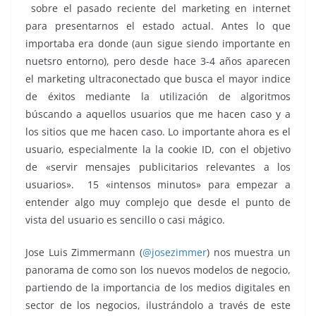
sobre el pasado reciente del marketing en internet
para presentarnos el estado actual. Antes lo que
importaba era donde (aun sigue siendo importante en
nuetsro entorno), pero desde hace 3-4 años aparecen
el marketing ultraconectado que busca el mayor indice
de éxitos mediante la utilización de algoritmos
búscando a aquellos usuarios que me hacen caso y a
los sitios que me hacen caso. Lo importante ahora es el
usuario, especialmente la la cookie ID, con el objetivo
de «servir mensajes publicitarios relevantes a los
usuarios». 15 «intensos minutos» para empezar a
entender algo muy complejo que desde el punto de
vista del usuario es sencillo o casi mágico.
Jose Luis Zimmermann (
@josezimmer
) nos muestra un
panorama de como son los nuevos modelos de negocio,
partiendo de la importancia de los medios digitales en
sector de los negocios, ilustrándolo a través de este