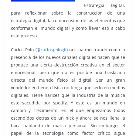
Estrategia Digital,
para reflexionar sobre la construcción de una
estrategia digital, la comprensión de los elementos que
conforman el mundo digital y como llevar eso a cabo
este proceso.
Carlos Polo (
@carlospologil
) nos ha mostrando como la
presencia de los nuevos canales digitales hacen que se
produce una cierta destrucción creativa en el sector
empresarial, pero que no es posible una traslación
directa del mundo físico al digital. Ser un gran
vendedor en tienda física no tenga que serlo en medios
digitales. Tiene narices que la industria de la música
este sacudida por spotify. Y este es un mundo en
cambio y crecimiento, en el que empezamos todos
escondidos detras de un nick y ahora se nos llena la
boca hablando de marca personal. Sin embargo, el
papel de la tecnología como factor crítico sigue