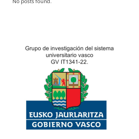
No posts found.