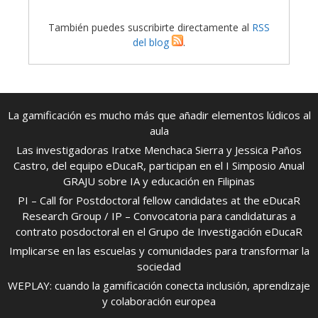
También puedes suscribirte directamente al
RSS
del blog
.
La gamificación es mucho más que añadir elementos lúdicos al
aula
Las investigadoras Iratxe Menchaca Sierra y Jessica Paños
Castro, del equipo eDucaR, participan en el I Simposio Anual
GRAJU sobre IA y educación en Filipinas
PI – Call for Postdoctoral fellow candidates at the eDucaR
Research Group / IP – Convocatoria para candidaturas a
contrato posdoctoral en el Grupo de Investigación eDucaR
Implicarse en las escuelas y comunidades para transformar la
sociedad
WEPLAY: cuando la gamificación conecta inclusión, aprendizaje
y colaboración europea