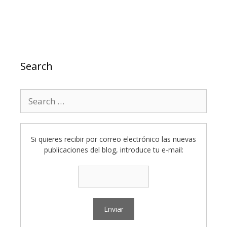
Search
Search
for:
Si quieres recibir por correo electrónico las nuevas
publicaciones del blog, introduce tu e-mail: