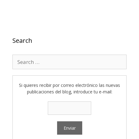
Search
Search
for:
Si quieres recibir por correo electrónico las nuevas
publicaciones del blog, introduce tu e-mail: