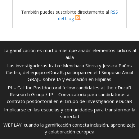
También puedes suscribirte directamente al
RSS
del blog
.
La gamificación es mucho más que añadir elementos lúdicos al
aula
Las investigadoras Iratxe Menchaca Sierra y Jessica Paños
Castro, del equipo eDucaR, participan en el I Simposio Anual
GRAJU sobre IA y educación en Filipinas
PI – Call for Postdoctoral fellow candidates at the eDucaR
Research Group / IP – Convocatoria para candidaturas a
contrato posdoctoral en el Grupo de Investigación eDucaR
Implicarse en las escuelas y comunidades para transformar la
sociedad
WEPLAY: cuando la gamificación conecta inclusión, aprendizaje
y colaboración europea