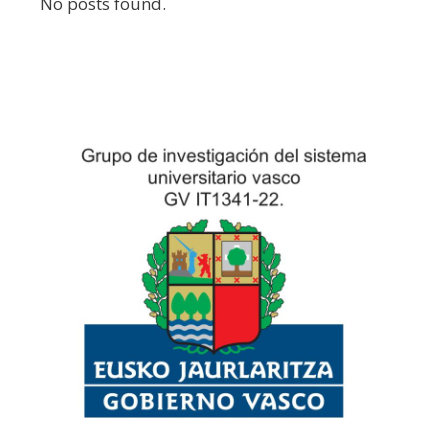
No posts found.