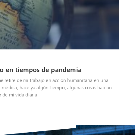
go en tiempos de pandemia
 retiré de mi trabajo en acción humanitaria en una
 médica, hace ya algún tiempo, algunas cosas habían
 de mi vida diaria: