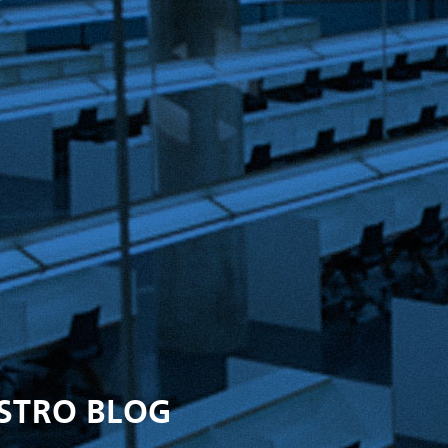
ESTRO BLOG