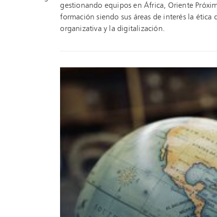
gestionando equipos en África, Oriente Próximo
formación siendo sus áreas de interés la ética d
organizativa y la digitalización.