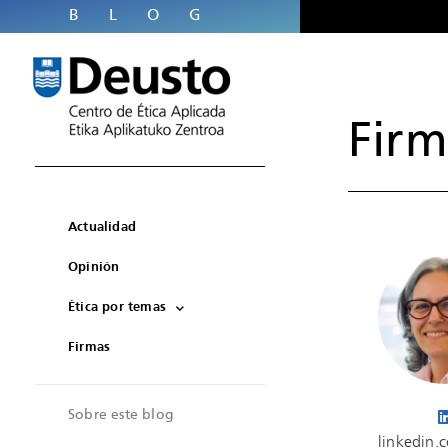
BLOG
Firm
Actualidad
Opinión
Ética por temas
Firmas
Sobre este blog
linkedin.