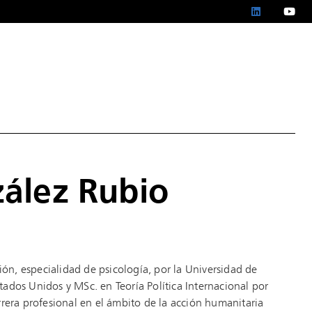
ález Rubio
ión, especialidad de psicología, por la Universidad de
ados Unidos y MSc. en Teoría Política Internacional por
rera profesional en el ámbito de la acción humanitaria