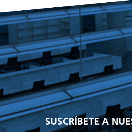
SUSCRÍBETE A NU