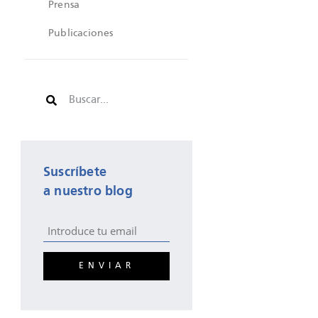
Prensa
Publicaciones
Suscríbete
a nuestro blog