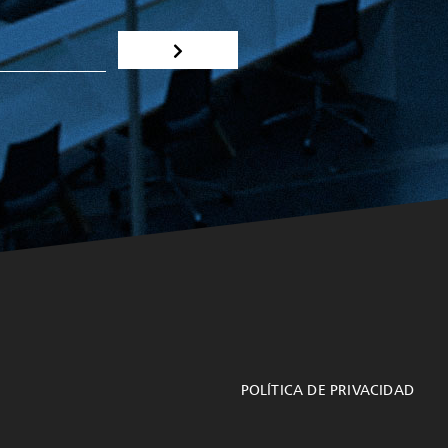
POLÍTICA DE PRIVACIDAD