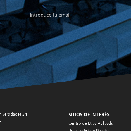
niversidades 24
SITIOS DE INTERÉS
o
Centro de Ética Aplicada
Universidad de Deusto