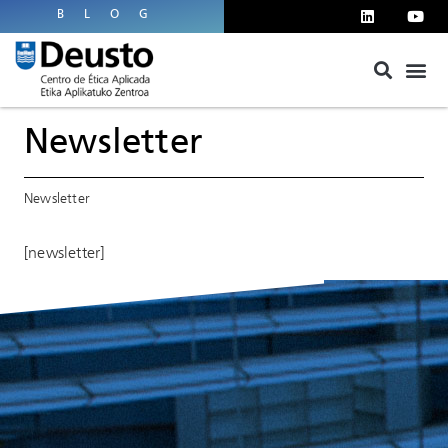
BLOG
Newsletter
Newsletter
[newsletter]