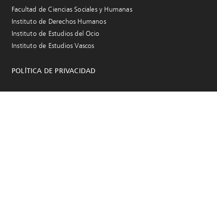
Facultad de Ciencias Sociales y Humanas
Instituto de Derechos Humanos
Instituto de Estudios del Ocio
Instituto de Estudios Vascos
POLÍTICA DE PRIVACIDAD