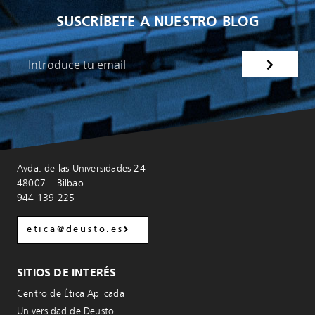
SUSCRÍBETE A NUESTRO BLOG
Avda. de las Universidades 24
48007 – Bilbao
944 139 225
etica@deusto.es
SITIOS DE INTERÉS
Centro de Ética Aplicada
Universidad de Deusto