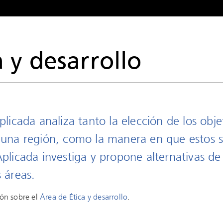
a y desarrollo
plicada analiza tanto la elección de los obje
 una región, como la manera en que estos s
Aplicada investiga y propone alternativas de
s áreas.
ón sobre el
Área de Ética y desarrollo
.