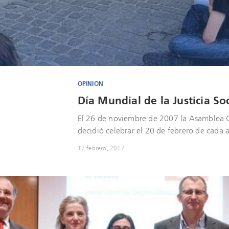
OPINIÓN
Día Mundial de la Justicia Soc
El 26 de noviembre de 2007 la Asamblea G
decidió celebrar el 20 de febrero de cada
17 febrero, 2017