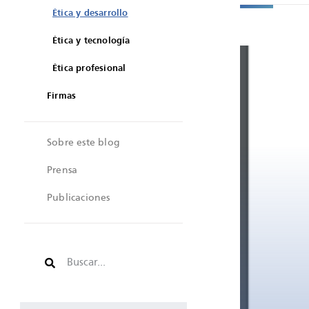
Ética y desarrollo
Ética y tecnología
Ética profesional
Firmas
Sobre este blog
Prensa
Publicaciones