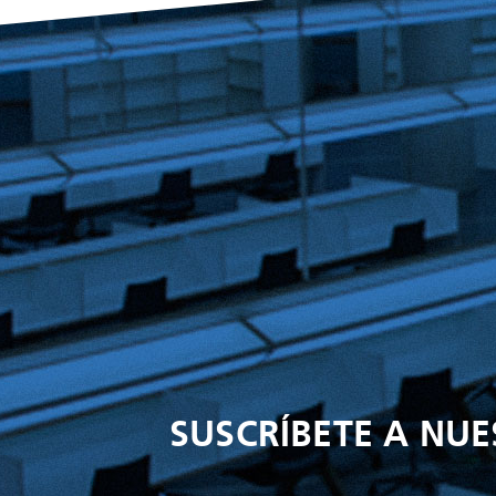
SUSCRÍBETE A NU