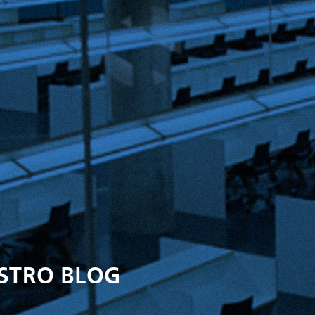
ESTRO BLOG