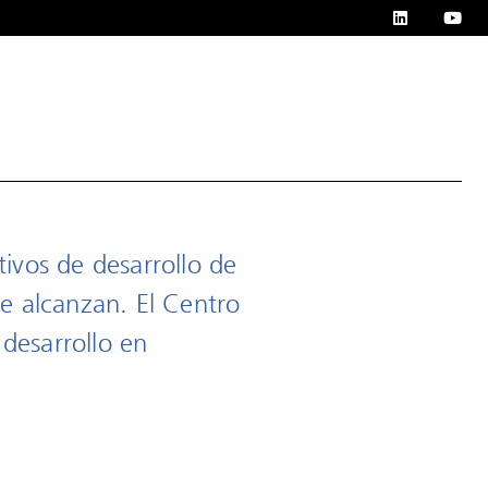
tivos de desarrollo de
e alcanzan. El Centro
 desarrollo en