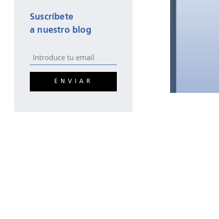
Suscríbete
a nuestro blog