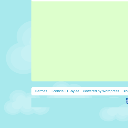
Hermes
Licencia CC-by-sa
Powered by Wordpress
Blo