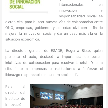
internacionales en
innovación y
responsabilidad social se
dieron cita, para buscar nuevas vías de colaboración entre
ONG, empresas, gobiernos y sociedad civil con el fin de
mejorar la innovación social y dar un paso más allá en la
situación económica.
La directora general de ESADE, Eugenia Bieto, quien
presentó el acto, destacó la importancia de buscar
iniciativas de colaboración para resolver la crisis. Y para
ello, instó a empresas e instituciones a “reforzar el
liderazgo responsable en nuestra sociedad”.
Para el
director del
Instituto de
Innovación