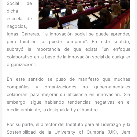
Social de
dicha
escuela de
negocios,
Ignasi Carreras, “la innovación social se puede aprender,
pero también se puede compartir”. En este sentido,
subrayó la importancia de que exista “un enfoque
colaborativo en la base de la innovación social de cualquier
organización”.
En este sentido se puso de manifestó que muchas
compañías y organizaciones no gubernamentales
colaboran para mejorar su eficiencia en innovación. Sin
embargo, sigue habiendo tendencias negativas en el
medio ambiente, la desigualdad y el hambre.
Por su parte, el director del Instituto para el Liderazgo y la
Sostenibilidad de la University of Cumbria (UK), Jem