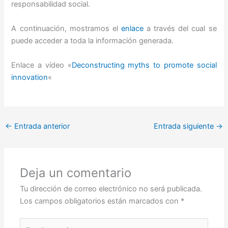
responsabilidad social.
A continuación, mostramos el
enlace
a través del cual se
puede acceder a toda la información generada.
Enlace a vídeo «
Deconstructing myths to promote social
innovation
«
←
Entrada anterior
Entrada siguiente
→
Deja un comentario
Tu dirección de correo electrónico no será publicada.
Los campos obligatorios están marcados con
*
Escribe