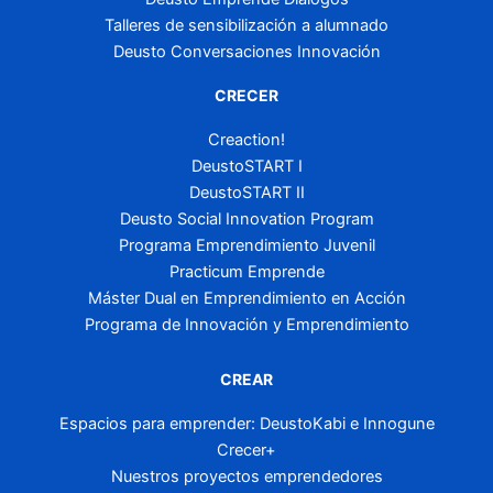
Talleres de sensibilización a alumnado
Deusto Conversaciones Innovación
CRECER
Creaction!
DeustoSTART I
DeustoSTART II
Deusto Social Innovation Program
Programa Emprendimiento Juvenil
Practicum Emprende
Máster Dual en Emprendimiento en Acción
Programa de Innovación y Emprendimiento
CREAR
Espacios para emprender: DeustoKabi e Innogune
Crecer+
Nuestros proyectos emprendedores