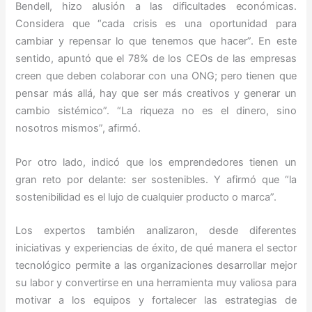
Bendell, hizo alusión a las dificultades económicas.
Considera que “cada crisis es una oportunidad para
cambiar y repensar lo que tenemos que hacer”. En este
sentido, apuntó que el 78% de los CEOs de las empresas
creen que deben colaborar con una ONG; pero tienen que
pensar más allá, hay que ser más creativos y generar un
cambio sistémico”. “La riqueza no es el dinero, sino
nosotros mismos”, afirmó.
Por otro lado, indicó que los emprendedores tienen un
gran reto por delante: ser sostenibles. Y afirmó que “la
sostenibilidad es el lujo de cualquier producto o marca”.
Los expertos también analizaron, desde diferentes
iniciativas y experiencias de éxito, de qué manera el sector
tecnológico permite a las organizaciones desarrollar mejor
su labor y convertirse en una herramienta muy valiosa para
motivar a los equipos y fortalecer las estrategias de