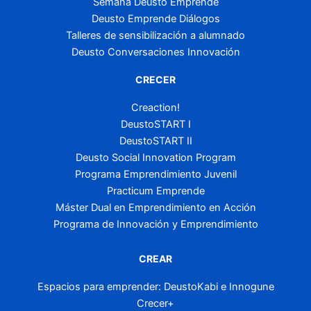
Semana Deusto Emprende
Deusto Emprende Diálogos
Talleres de sensibilización a alumnado
Deusto Conversaciones Innovación
CRECER
Creaction!
DeustoSTART I
DeustoSTART II
Deusto Social Innovation Program
Programa Emprendimiento Juvenil
Practicum Emprende
Máster Dual en Emprendimiento en Acción
Programa de Innovación y Emprendimiento
CREAR
Espacios para emprender: DeustoKabi e Innogune
Crecer+