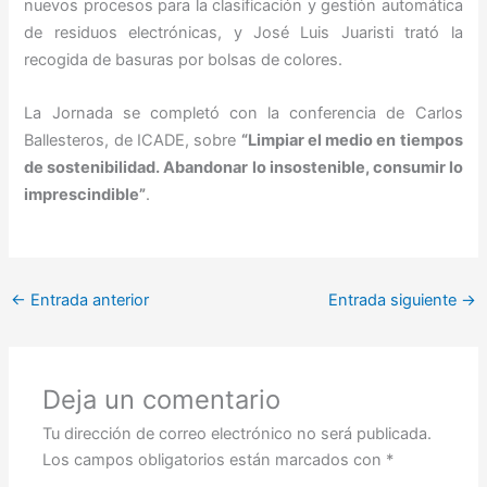
nuevos procesos para la clasificación y gestión automática
de residuos electrónicas, y José Luis Juaristi trató la
recogida de basuras por bolsas de colores.
La Jornada se completó con la conferencia de Carlos
Ballesteros, de ICADE, sobre
“Limpiar el medio en tiempos
de sostenibilidad. Abandonar lo insostenible, consumir lo
imprescindible”
.
←
Entrada anterior
Entrada siguiente
→
Deja un comentario
Tu dirección de correo electrónico no será publicada.
Los campos obligatorios están marcados con
*