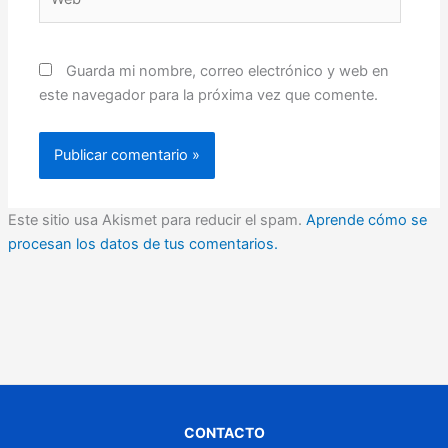
Guarda mi nombre, correo electrónico y web en
este navegador para la próxima vez que comente.
Este sitio usa Akismet para reducir el spam.
Aprende cómo se
procesan los datos de tus comentarios.
CONTACTO