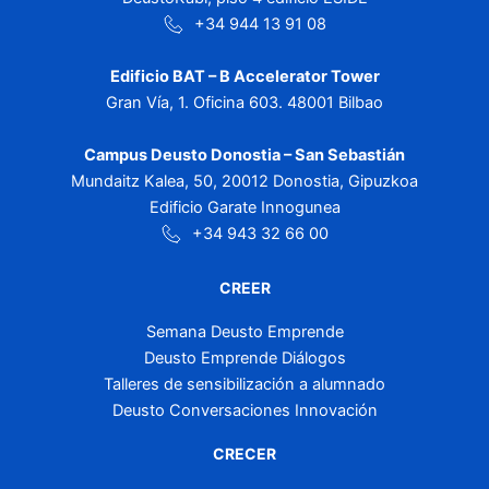
+34 944 13 91 08
Edificio BAT – B Accelerator Tower
Gran Vía, 1. Oficina 603. 48001 Bilbao
Campus Deusto Donostia – San Sebastián
Mundaitz Kalea, 50, 20012 Donostia, Gipuzkoa
Edificio Garate Innogunea
+34 943 32 66 00
CREER
Semana Deusto Emprende
Deusto Emprende Diálogos
Talleres de sensibilización a alumnado
Deusto Conversaciones Innovación
CRECER