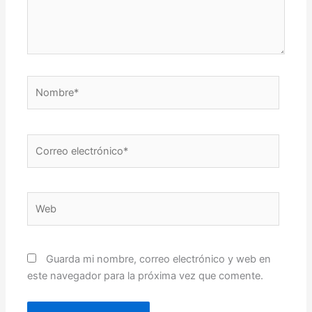
Nombre*
Correo
electrónico*
Web
Guarda mi nombre, correo electrónico y web en
este navegador para la próxima vez que comente.