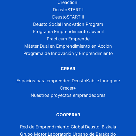
Creaction!
DeustoSTART I
DeustoSTART II
Deusto Social Innovation Program
Programa Emprendimiento Juvenil
Practicum Emprende
Máster Dual en Emprendimiento en Acción
Programa de Innovación y Emprendimiento
CREAR
Espacios para emprender: DeustoKabi e Innogune
Crecer+
Nuestros proyectos emprendedores
COOPERAR
Red de Emprendimiento Global Deusto-Bizkaia
Grupo Motor Laboratorio Urbano de Barakaldo