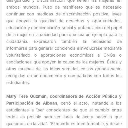
desigualdad y discriminación que tienen las mujeres en
ambos mundos. Puso de manifiesto que es necesario
continuar con medidas de discriminación positiva, leyes
que apoyen la igualdad de derechos y oportunidades,
educación y concienciación social y potenciación del papel
de la mujer en la sociedad para que sea un ejemplo para la
ciudadanía. Expresaron también la necesidad de
informarse para generar conciencia e involucrase mediante
voluntariado o aportaciones económicas a ONGs o
asociaciones que apoyen la causa de las mujeres. Éstas y
otras muchas de las ideas surgidas en los grupos serán
recogidas en un documento y compartidas con todos los
estudiantes.
Mary Tere Guzmán, coordinadora de Acción Pública y
Participación de Alboan
, cerró el acto, instando a los
estudiantes a “ser conscientes de que el cambio entre
todos es posible para ser libres de ser y hacer lo que
queramos en la vida”. “El mundo es transformable, y desde