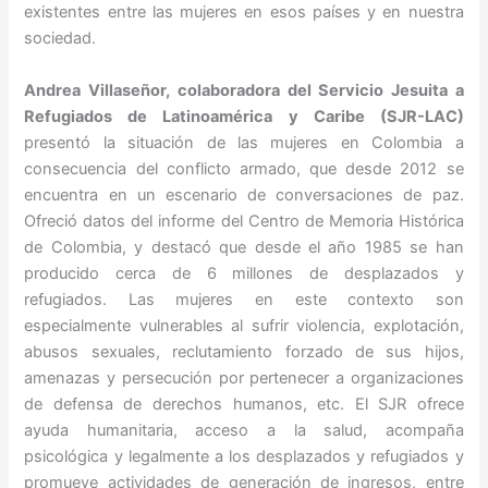
existentes entre las mujeres en esos países y en nuestra
sociedad.
Andrea Villaseñor, colaboradora del Servicio Jesuita a
Refugiados de Latinoamérica y Caribe (SJR-LAC)
presentó la situación de las mujeres en Colombia a
consecuencia del conflicto armado, que desde 2012 se
encuentra en un escenario de conversaciones de paz.
Ofreció datos del informe del Centro de Memoria Histórica
de Colombia, y destacó que desde el año 1985 se han
producido cerca de 6 millones de desplazados y
refugiados. Las mujeres en este contexto son
especialmente vulnerables al sufrir violencia, explotación,
abusos sexuales, reclutamiento forzado de sus hijos,
amenazas y persecución por pertenecer a organizaciones
de defensa de derechos humanos, etc. El SJR ofrece
ayuda humanitaria, acceso a la salud, acompaña
psicológica y legalmente a los desplazados y refugiados y
promueve actividades de generación de ingresos, entre