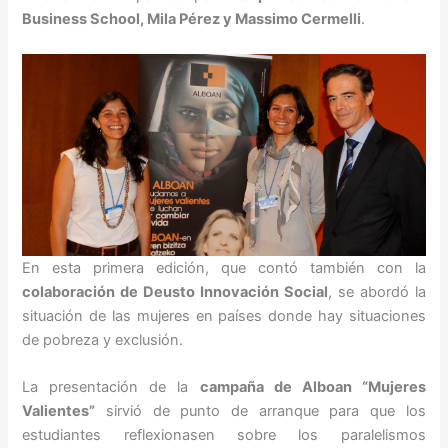
Business School, Mila Pérez y Massimo Cermelli
.
En esta primera edición, que contó también con la
colaboración de Deusto Innovación Social
, se abordó la
situación de las mujeres en países donde hay situaciones
de pobreza y exclusión.
La presentación de la
campaña de Alboan “Mujeres
Valientes”
sirvió de punto de arranque para que los
estudiantes reflexionasen sobre los paralelismos