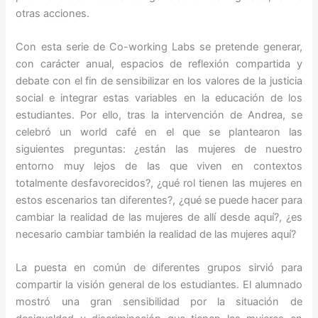
otras acciones.
Con esta serie de Co-working Labs se pretende generar,
con carácter anual, espacios de reflexión compartida y
debate con el fin de sensibilizar en los valores de la justicia
social e integrar estas variables en la educación de los
estudiantes. Por ello, tras la intervención de Andrea, se
celebró un world café en el que se plantearon las
siguientes preguntas: ¿están las mujeres de nuestro
entorno muy lejos de las que viven en contextos
totalmente desfavorecidos?, ¿qué rol tienen las mujeres en
estos escenarios tan diferentes?, ¿qué se puede hacer para
cambiar la realidad de las mujeres de allí desde aquí?, ¿es
necesario cambiar también la realidad de las mujeres aquí?
La puesta en común de diferentes grupos sirvió para
compartir la visión general de los estudiantes. El alumnado
mostró una gran sensibilidad por la situación de