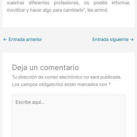
vuestras diferentes profesiones, os podéis informar,
movilizar y hacer algo para cambiarlo”, les animó.
←
Entrada anterior
Entrada siguiente
→
Deja un comentario
Tu dirección de correo electrónico no será publicada.
Los campos obligatorios están marcados con
*
Escribe
aquí...