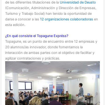
de las diferentes titulaciones de la
Universidad de Deusto
(Comunicación, Administración y Dirección de Empresas,
Turismo y Trabajo Social) han tenido la oportunidad de
darse a conocer a las
12 organizaciones colaboradoras
en
esta edición.
¿En qué consiste el Topagune Expréss?
Topagune, es un punto de encuentro entre 12 empresas y
20 alumnos/as innovador, donde fomentamos la
interacción de ambas partes con el objetivo de facilitar y
agilizar contrataciones y prácticas.