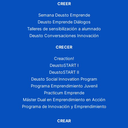
CREER
Semana Deusto Emprende
Deusto Emprende Diálogos
Talleres de sensibilización a alumnado
Deusto Conversaciones Innovación
CRECER
Creaction!
DeustoSTART I
DeustoSTART II
Deusto Social Innovation Program
Programa Emprendimiento Juvenil
Practicum Emprende
Máster Dual en Emprendimiento en Acción
Programa de Innovación y Emprendimiento
CREAR