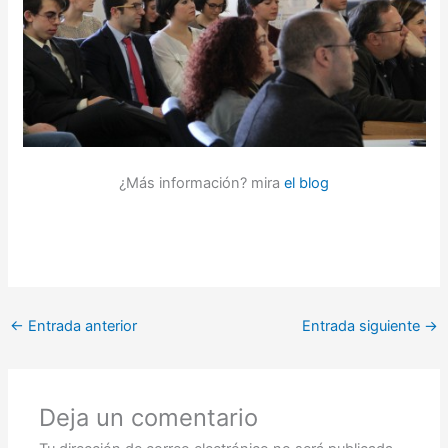
¿Más información? mira
el blog
←
Entrada anterior
Entrada siguiente
→
Deja un comentario