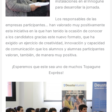
instalaciones en el Innogune
para desarrollar la jornada.
Los responsables de las
empresas participantes… han valorado muy positivamente
esta iniciativa en la que han tenido la ocasión de conocer
a los candidatos gracias este nuevo formato, que ha
exigido un ejercicio de creatividad, innovación y capacidad
de comunicación que los alumnos y alumnas participantes
valoran, también, de manera muy positiva.
¡Esperemos que este sea uno de muchos Topagune
Expréss!