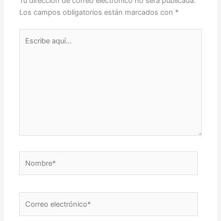
Tu dirección de correo electrónico no será publicada.
Los campos obligatorios están marcados con
*
Escribe
aquí...
Nombre*
Correo
electrónico*