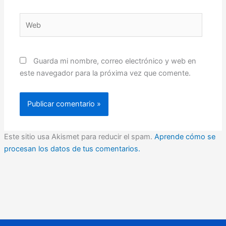
Web
Guarda mi nombre, correo electrónico y web en
este navegador para la próxima vez que comente.
Este sitio usa Akismet para reducir el spam.
Aprende cómo se
procesan los datos de tus comentarios.