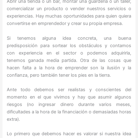
Abrir una tienda o un bar, montar una guardería o un taller,
comercializar un producto o vender nuestros servicios o
experiencias. Hay muchas oportunidades para quien quiera
convertirse en emprendedor y crear su propia empresa.
Si tenemos alguna idea concreta, una buena
predisposición para sortear los obstáculos y contamos
con experiencia en el sector o podemos adquirirla,
tenemos ganada media partida. Otra de las cosas que
hacen falta a la hora de emprender son la ilusión y la
confianza, pero también tener los pies en la tierra.
Ante todo debemos ser realistas y conscientes del
momento en el que vivimos y hay que asumir algunos
riesgos (no ingresar dinero durante varios meses,
dificultades a la hora de la financiación o demasiadas horas
extra).
Lo primero que debemos hacer es valorar si nuestra idea