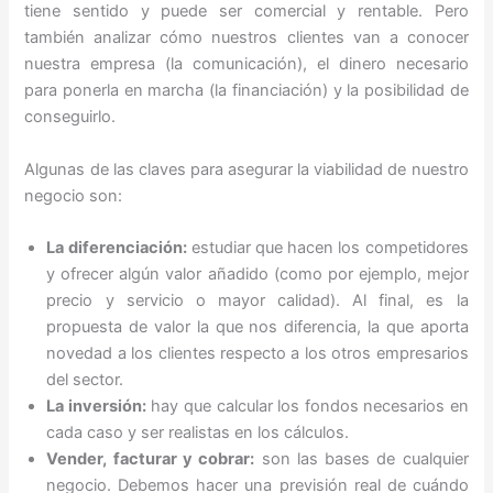
tiene sentido y puede ser comercial y rentable. Pero
también analizar cómo nuestros clientes van a conocer
nuestra empresa (la comunicación), el dinero necesario
para ponerla en marcha (la financiación) y la posibilidad de
conseguirlo.
Algunas de las claves para asegurar la viabilidad de nuestro
negocio son:
La diferenciación:
estudiar que hacen los competidores
y ofrecer algún valor añadido (como por ejemplo, mejor
precio y servicio o mayor calidad). Al final, es la
propuesta de valor la que nos diferencia, la que aporta
novedad a los clientes respecto a los otros empresarios
del sector.
La inversión:
hay que calcular los fondos necesarios en
cada caso y ser realistas en los cálculos.
Vender, facturar y cobrar:
son las bases de cualquier
negocio. Debemos hacer una previsión real de cuándo