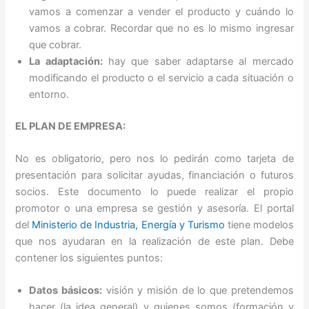
vamos a comenzar a vender el producto y cuándo lo
vamos a cobrar. Recordar que no es lo mismo ingresar
que cobrar.
La adaptación:
hay que saber adaptarse al mercado
modificando el producto o el servicio a cada situación o
entorno.
EL PLAN DE EMPRESA:
No es obligatorio, pero nos lo pedirán como tarjeta de
presentación para solicitar ayudas, financiación o futuros
socios. Este documento lo puede realizar el propio
promotor o una empresa se gestión y asesoría. El portal
del
Ministerio de Industria, Energía y Turismo
tiene modelos
que nos ayudaran en la realización de este plan. Debe
contener los siguientes puntos:
Datos básicos:
visión y misión de lo que pretendemos
hacer (la idea general) y quienes somos (formación y