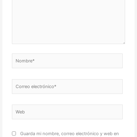
Nombre*
Correo
electrónico*
Web
Guarda mi nombre, correo electrónico y web en