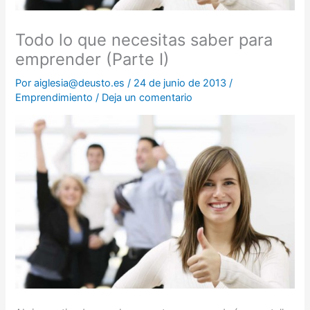
Todo lo que necesitas saber para
emprender (Parte I)
Por
aiglesia@deusto.es
/
24 de junio de 2013
/
Emprendimiento
/
Deja un comentario