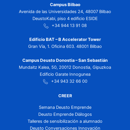
Campus Bilbao
Avenida de las Universidades 24, 48007 Bilbao
DeustoKabi, piso 4 edificio ESIDE
+34 944 13 91 08
Edificio BAT – B Accelerator Tower
Gran Vía, 1. Oficina 603. 48001 Bilbao
Campus Deusto Donostia – San Sebastián
Mundaitz Kalea, 50, 20012 Donostia, Gipuzkoa
Edificio Garate Innogunea
+34 943 32 66 00
CREER
Semana Deusto Emprende
Deusto Emprende Diálogos
Talleres de sensibilización a alumnado
Deusto Conversaciones Innovación