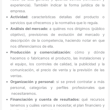
experiencia). También indicar la forma jurídica de la
empresa.
Actividad:
características detallas del producto o
servicios que ofrecemos y la normativa que lo regula.
Análisis del mercado:
a quiénes nos dirigimos (público
objetivo), previsiones de evolución del mercado y
descripción de la competencia, haciendo notar en que
nos diferenciamos de ella.
Producción y comercialización:
cómo y dónde
hacemos o fabricamos el producto, las instalaciones y
el equipo, los controles de calidad, la publicidad y la
comunicación, el precio de venta y la previsión de las
ventas.
Organización y personal:
si se prevé contratar a más
personal, categorías y perfiles profesionales que
necesitaremos.
Financiación y cuenta de resultados:
qué recursos
tenemos y cuáles vamos a necesitar, el plan financiero y