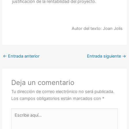
justificación de la rentabilidad del proyecto.
Autor del texto: Joan Jolis
←
Entrada anterior
Entrada siguiente
→
Deja un comentario
Tu dirección de correo electrónico no será publicada.
Los campos obligatorios están marcados con
*
Escribe
aquí...