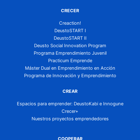
CRECER
Creaction!
DeustoSTART I
DeustoSTART II
Deusto Social Innovation Program
Programa Emprendimiento Juvenil
Practicum Emprende
Máster Dual en Emprendimiento en Acción
Programa de Innovación y Emprendimiento
CREAR
Espacios para emprender: DeustoKabi e Innogune
Crecer+
Nuestros proyectos emprendedores
COOPERAR