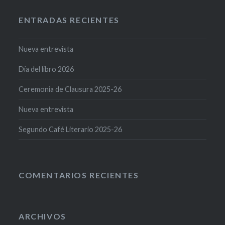
ENTRADAS RECIENTES
Nueva entrevista
Día del libro 2026
Ceremonia de Clausura 2025-26
Nueva entrevista
Segundo Café Literario 2025-26
COMENTARIOS RECIENTES
ARCHIVOS