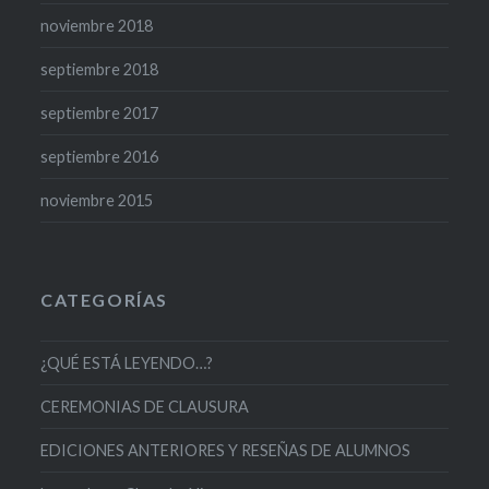
noviembre 2018
septiembre 2018
septiembre 2017
septiembre 2016
noviembre 2015
CATEGORÍAS
¿QUÉ ESTÁ LEYENDO…?
CEREMONIAS DE CLAUSURA
EDICIONES ANTERIORES Y RESEÑAS DE ALUMNOS