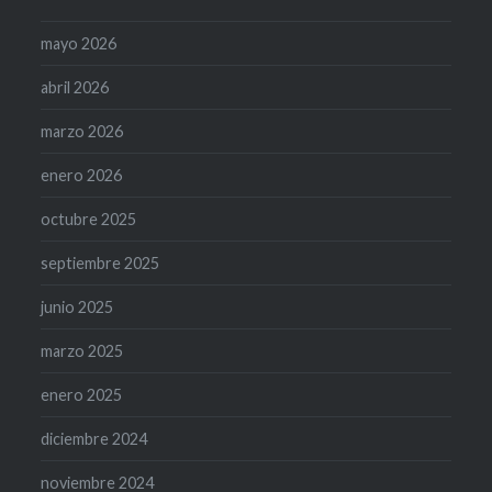
mayo 2026
abril 2026
marzo 2026
enero 2026
octubre 2025
septiembre 2025
junio 2025
marzo 2025
enero 2025
diciembre 2024
noviembre 2024