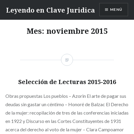
Saltar
Leyendo en Clave Juridica
MENÚ
contenido
Mes:
noviembre 2015
Selección de Lecturas 2015-2016
Obras propuestas Los pueblos – Azorin El arte de pagar sus
deudas sin gastar un céntimo – Honoré de Balzac El Derecho
de la mujer: recopilación de tres de las conferencias iniciadas
en 1922 y Discurso en las Cortes Constituyentes de 1931
acerca del derecho al voto de la mujer – Clara Campoamor