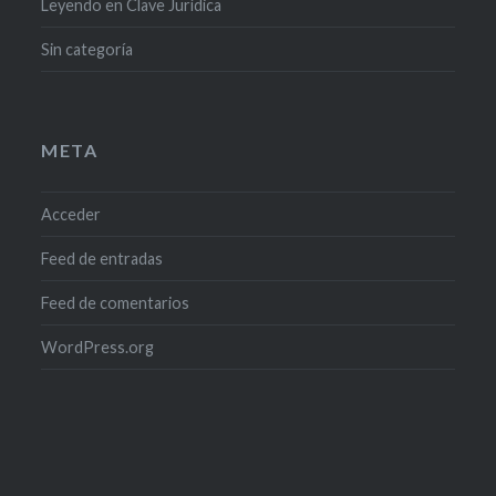
Leyendo en Clave Jurídica
Sin categoría
META
Acceder
Feed de entradas
Feed de comentarios
WordPress.org