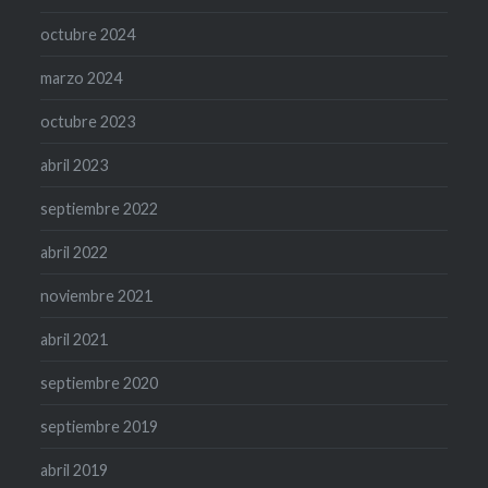
octubre 2024
marzo 2024
octubre 2023
abril 2023
septiembre 2022
abril 2022
noviembre 2021
abril 2021
septiembre 2020
septiembre 2019
abril 2019