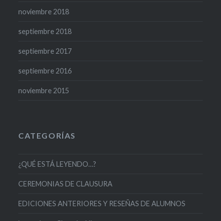
noviembre 2018
septiembre 2018
septiembre 2017
septiembre 2016
noviembre 2015
CATEGORÍAS
¿QUÉ ESTÁ LEYENDO…?
CEREMONIAS DE CLAUSURA
EDICIONES ANTERIORES Y RESEÑAS DE ALUMNOS