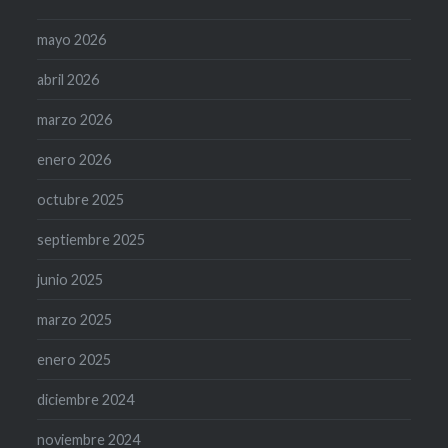
mayo 2026
abril 2026
marzo 2026
enero 2026
octubre 2025
septiembre 2025
junio 2025
marzo 2025
enero 2025
diciembre 2024
noviembre 2024