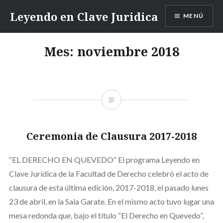
Saltar
Leyendo en Clave Juridica
MENÚ
contenido
Mes:
noviembre 2018
Ceremonia de Clausura 2017-2018
“EL DERECHO EN QUEVEDO” El programa Leyendo en
Clave Jurídica de la Facultad de Derecho celebró el acto de
clausura de esta última edición, 2017-2018, el pasado lunes
23 de abril, en la Sala Garate. En el mismo acto tuvo lugar una
mesa redonda que, bajo el título “El Derecho en Quevedo”,