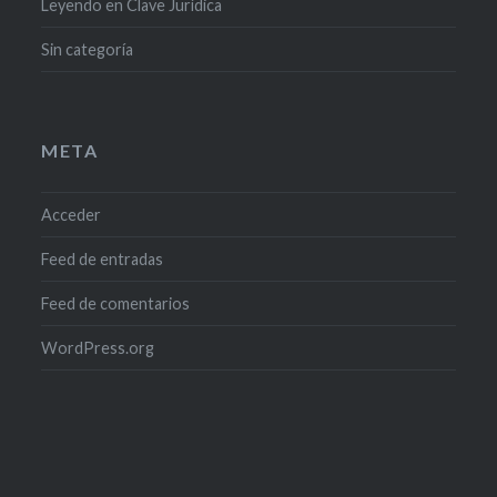
Leyendo en Clave Jurídica
Sin categoría
META
Acceder
Feed de entradas
Feed de comentarios
WordPress.org