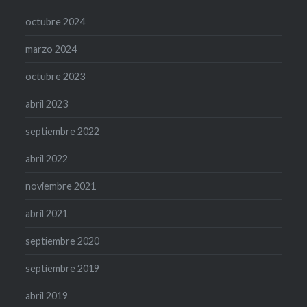
octubre 2024
marzo 2024
octubre 2023
abril 2023
septiembre 2022
abril 2022
noviembre 2021
abril 2021
septiembre 2020
septiembre 2019
abril 2019