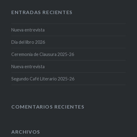
ENTRADAS RECIENTES
Nueva entrevista
Día del libro 2026
Ceremonia de Clausura 2025-26
Nueva entrevista
Segundo Café Literario 2025-26
COMENTARIOS RECIENTES
ARCHIVOS