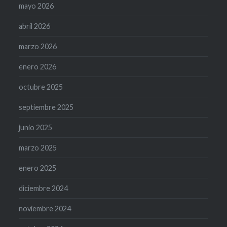
mayo 2026
abril 2026
marzo 2026
enero 2026
octubre 2025
septiembre 2025
junio 2025
marzo 2025
enero 2025
diciembre 2024
noviembre 2024