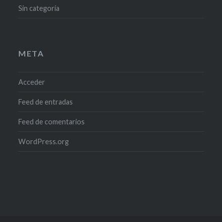
Sin categoría
META
Acceder
Feed de entradas
Feed de comentarios
WordPress.org