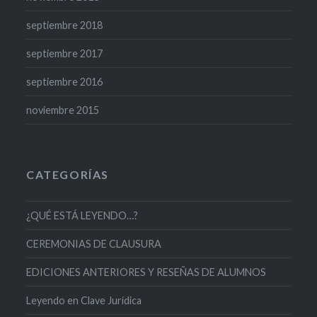
septiembre 2018
septiembre 2017
septiembre 2016
noviembre 2015
CATEGORÍAS
¿QUÉ ESTÁ LEYENDO…?
CEREMONIAS DE CLAUSURA
EDICIONES ANTERIORES Y RESEÑAS DE ALUMNOS
Leyendo en Clave Jurídica