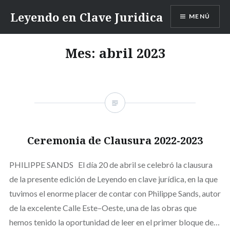
Saltar
Leyendo en Clave Juridica
MENÚ
contenido
Mes:
abril 2023
Ceremonia de Clausura 2022-2023
PHILIPPE SANDS El día 20 de abril se celebró la clausura
de la presente edición de Leyendo en clave jurídica, en la que
tuvimos el enorme placer de contar con Philippe Sands, autor
de la excelente Calle Este–Oeste, una de las obras que
hemos tenido la oportunidad de leer en el primer bloque de…