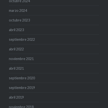
octubre 2024
marzo 2024
octubre 2023
abril 2023
septiembre 2022
abril 2022
noviembre 2021
abril 2021
septiembre 2020
septiembre 2019
abril 2019
noviembre 2018