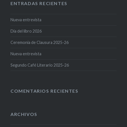
ENTRADAS RECIENTES
Nueva entrevista
Día del libro 2026
Ceremonia de Clausura 2025-26
Nueva entrevista
Segundo Café Literario 2025-26
COMENTARIOS RECIENTES
ARCHIVOS