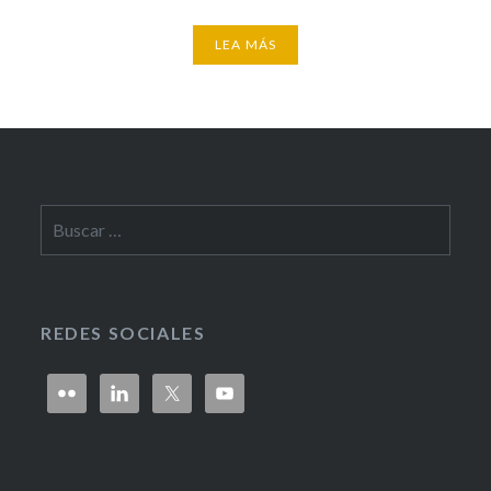
LEA MÁS
Buscar:
REDES SOCIALES