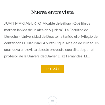
Nueva entrevista
JUAN MARI ABURTO Alcalde de Bilbao ¿Qué libros
marcan la vida de un alcalde y jurista? La Facultad de
Derecho – Universidad de Deusto ha tenido el privilegio de
contar con D. Juan Mari Aburto Rique, alcalde de Bilbao, en
una nueva entrevista de este proyecto coordinado por el
profesor de la Universidad Javier Díaz Fernández. El…
LEA MÁS