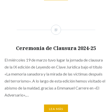
Ceremonia de Clausura 2024-25
El miércoles 19 de marzo tuvo lugar la jornada de clausura
de la IX edición de Leyendo en Clave Jurídica bajo el título
«La memoria sanadora y la mirada de las víctimas después
del terrorismo». A lo largo de esta edición hemos visitado el
abismo de la maldad, gracias a Emmanuel Carrere en «El
Adversario»,…
LEA MÁS