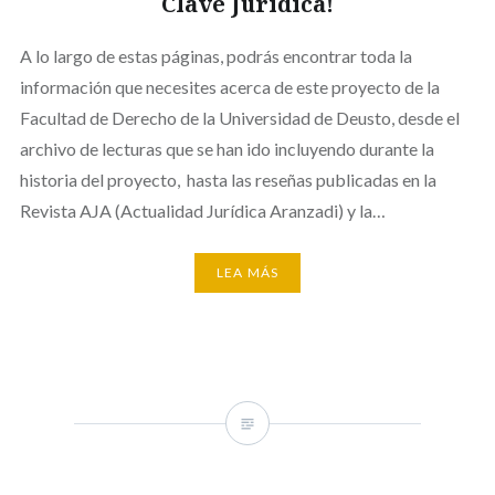
Clave Jurídica!
A lo largo de estas páginas, podrás encontrar toda la
información que necesites acerca de este proyecto de la
Facultad de Derecho de la Universidad de Deusto, desde el
archivo de lecturas que se han ido incluyendo durante la
historia del proyecto, hasta las reseñas publicadas en la
Revista AJA (Actualidad Jurídica Aranzadi) y la…
LEA MÁS