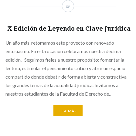
X Edición de Leyendo en Clave Jurídica
Un año más, retomamos este proyecto con renovado
entusiasmo. En esta ocasión celebramos nuestra décima
edición. Seguimos fieles a nuestro propósito: fomentar la
lectura, estimular el pensamiento crítico y abrir un espacio
compartido donde debatir de forma abierta y constructiva
los grandes temas de la actualidad jurídica. Invitamos a
nuestros estudiantes de la Facultad de Derecho de…
LEA MÁS