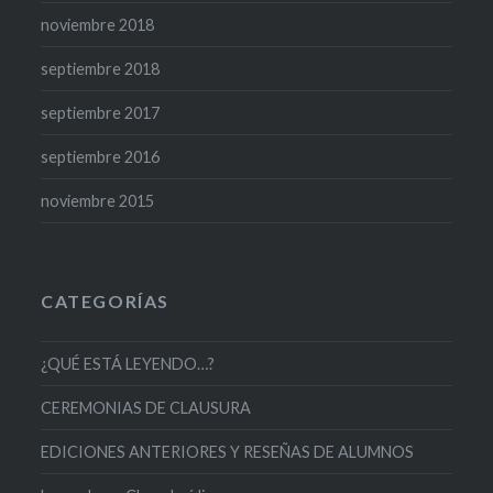
noviembre 2018
septiembre 2018
septiembre 2017
septiembre 2016
noviembre 2015
CATEGORÍAS
¿QUÉ ESTÁ LEYENDO…?
CEREMONIAS DE CLAUSURA
EDICIONES ANTERIORES Y RESEÑAS DE ALUMNOS