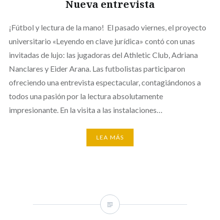
Nueva entrevista
¡Fútbol y lectura de la mano! El pasado viernes, el proyecto
universitario «Leyendo en clave jurídica» contó con unas
invitadas de lujo: las jugadoras del Athletic Club, Adriana
Nanclares y Eider Arana. Las futbolistas participaron
ofreciendo una entrevista espectacular, contagiándonos a
todos una pasión por la lectura absolutamente
impresionante. En la visita a las instalaciones…
LEA MÁS