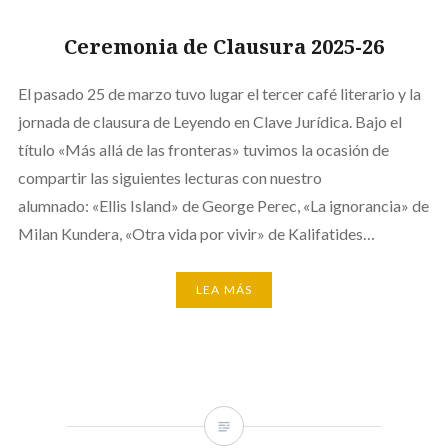
Ceremonia de Clausura 2025-26
El pasado 25 de marzo tuvo lugar el tercer café literario y la
jornada de clausura de Leyendo en Clave Jurídica. Bajo el
título «Más allá de las fronteras» tuvimos la ocasión de
compartir las siguientes lecturas con nuestro
alumnado: «Ellis Island» de George Perec, «La ignorancia» de
Milan Kundera, «Otra vida por vivir» de Kalifatides…
LEA MÁS