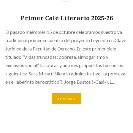
Primer Café Literario 2025-26
El pasado miércoles 15 de octubre celebramos nuestro ya
tradicional primer encuentro del proyecto Leyendo en Clave
Jurídica de la Facultad de Derecho. En este primer ciclo
titulado “Vidas truncadas: pobreza, sinhogarismo y
exclusión social”, las obras y autores propuestos fueron los
siguientes: Sara Mesa (“Silencio administrativo. La pobreza
en el laberinto burocrático”), Jorge Bustos («Casi«), L….
LEA MÁS