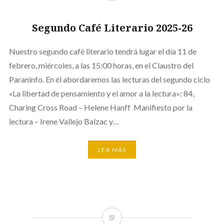
Segundo Café Literario 2025-26
Nuestro segundo café literario tendrá lugar el día 11 de
febrero, miércoles, a las 15:00 horas, en el Claustro del
Paraninfo. En él abordaremos las lecturas del segundo ciclo
«La libertad de pensamiento y el amor a la lectura»: 84,
Charing Cross Road – Helene Hanff Manifiesto por la
lectura – Irene Vallejo Balzac y…
LEA MÁS