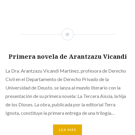
Primera novela de Arantzazu Vicandi
La Dra. Arantzazu Vicandi Martínez, profesora de Derecho
Civil en el Departamento de Derecho Privado de la
Universidad de Deusto, se lanza al mundo literario con la
presentación de su primera novela: La Tercera Aissia, la hija
de los Dioses. La obra, publicada por la editorial Terra
Ignota, constituye la primera entrega de una trilogía…
LEA MÁS