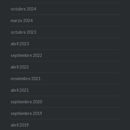
octubre 2024
marzo 2024
octubre 2023
abril 2023
septiembre 2022
abril 2022
noviembre 2021
abril 2021
septiembre 2020
septiembre 2019
abril 2019