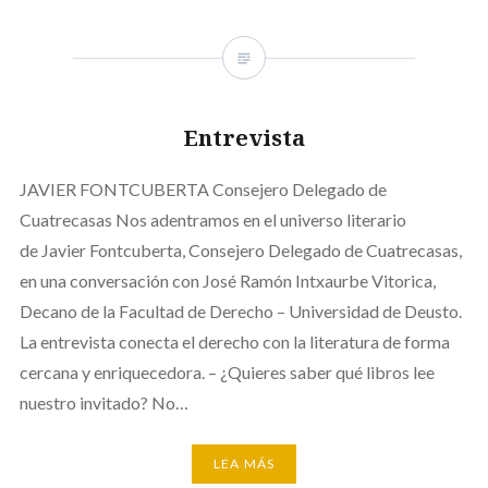
Entrevista
JAVIER FONTCUBERTA Consejero Delegado de
Cuatrecasas Nos adentramos en el universo literario
de Javier Fontcuberta, Consejero Delegado de Cuatrecasas,
en una conversación con José Ramón Intxaurbe Vitorica,
Decano de la Facultad de Derecho – Universidad de Deusto.
La entrevista conecta el derecho con la literatura de forma
cercana y enriquecedora. – ¿Quieres saber qué libros lee
nuestro invitado? No…
LEA MÁS