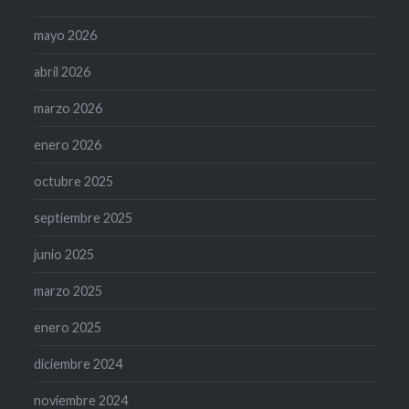
mayo 2026
abril 2026
marzo 2026
enero 2026
octubre 2025
septiembre 2025
junio 2025
marzo 2025
enero 2025
diciembre 2024
noviembre 2024