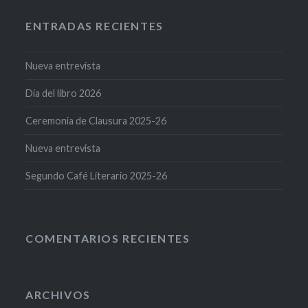
ENTRADAS RECIENTES
Nueva entrevista
Día del libro 2026
Ceremonia de Clausura 2025-26
Nueva entrevista
Segundo Café Literario 2025-26
COMENTARIOS RECIENTES
ARCHIVOS