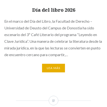
Día del libro 2026
En el marco del Día del Libro, la Facultad de Derecho –
Universidad de Deusto del Campus de Donostia ha sido
escenario del 3º Café Literario del programa “Leyendo en
Clave Jurídica”. Una manera de celebrar la literatura desde la
mirada jurídica, en la que las lecturas se convierten en punto
de encuentro cercano para compartir,…
LEA MÁS