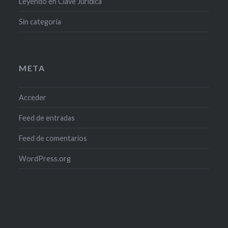
Leyendo en Clave Jurídica
Sin categoría
META
Acceder
Feed de entradas
Feed de comentarios
WordPress.org