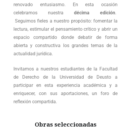
renovado entusiasmo. En esta ocasión
celebramos nuestra
décima edición
.
Seguimos fieles a nuestro propósito: fomentar la
lectura, estimular el pensamiento crítico y abrir un
espacio compartido donde debatir de forma
abierta y constructiva los grandes temas de la
actualidad jurídica.
Invitamos a nuestros estudiantes de la Facultad
de Derecho de la Universidad de Deusto a
participar en esta experiencia académica y a
enriquecer, con sus aportaciones, un foro de
reflexión compartida.
Obras seleccionadas