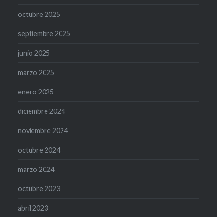
octubre 2025
septiembre 2025
junio 2025
marzo 2025
enero 2025
diciembre 2024
noviembre 2024
octubre 2024
marzo 2024
octubre 2023
abril 2023