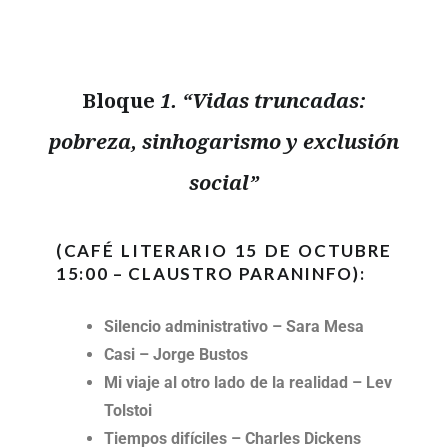
Bloque
1.
“Vidas truncadas:
pobreza, sinhogarismo y exclusión
social”
(CAFÉ LITERARIO 15 DE OCTUBRE
15:00 – CLAUSTRO PARANINFO):
Silencio administrativo – Sara Mesa
Casi – Jorge Bustos
Mi viaje al otro lado de la realidad – Lev
Tolstoi
Tiempos difíciles – Charles Dickens