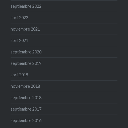
septiembre 2022
abril 2022
noviembre 2021
abril 2021
septiembre 2020
septiembre 2019
abril 2019
noviembre 2018
septiembre 2018
septiembre 2017
septiembre 2016