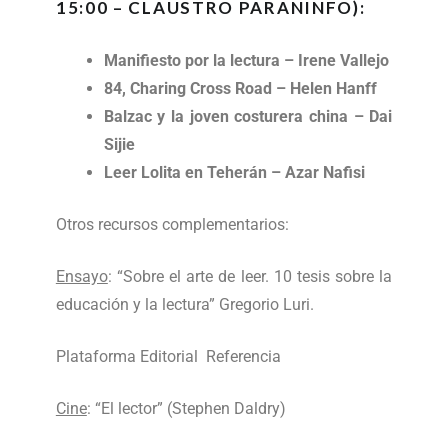
15:00 – CLAUSTRO PARANINFO):
Manifiesto por la lectura – Irene Vallejo
84, Charing Cross Road – Helen Hanff
Balzac y la joven costurera china – Dai
Sijie
Leer Lolita en Teherán – Azar Nafisi
Otros recursos complementarios:
Ensayo
: “Sobre el arte de leer. 10 tesis sobre la
educación y la lectura” Gregorio Luri.
Plataforma Editorial
Referencia
Cine
: “
El lector” (Stephen Daldry)