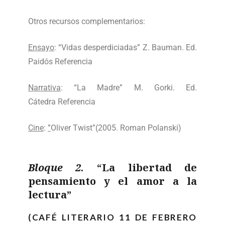
Otros recursos complementarios:
Ensayo
: “Vidas desperdiciadas” Z. Bauman. Ed.
Paidós
Referencia
Narrativa
: “La Madre” M. Gorki. Ed.
Cátedra
Referencia
Cine
:
”
Oliver Twist”(2005. Roman Polanski)
Bloque 2.
“La libertad de
pensamiento y el amor a la
lectura”
(CAFÉ LITERARIO 11 DE FEBRERO