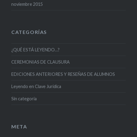
noviembre 2015
CATEGORÍAS
¿QUÉ ESTÁ LEYENDO…?
CEREMONIAS DE CLAUSURA
EDICIONES ANTERIORES Y RESEÑAS DE ALUMNOS
Leyendo en Clave Jurídica
Sin categoría
META