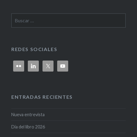
REDES SOCIALES
ENTRADAS RECIENTES
Nueva entrevista
Día del libro 2026