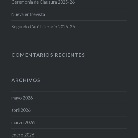
Ceremonia de Clausura 2025-26
Nueva entrevista
Segundo Café Literario 2025-26
COMENTARIOS RECIENTES
ARCHIVOS
mayo 2026
abril 2026
marzo 2026
enero 2026