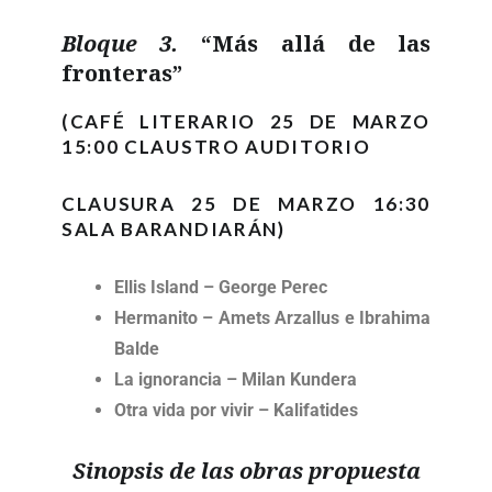
Bloque 3.
“Más allá de las
fronteras”
(CAFÉ LITERARIO 25 DE MARZO
15:00 CLAUSTRO AUDITORIO
CLAUSURA 25 DE MARZO 16:30
SALA BARANDIARÁN)
Ellis Island – George Perec
Hermanito – Amets Arzallus e Ibrahima
Balde
La ignorancia – Milan Kundera
Otra vida por vivir – Kalifatides
Sinopsis de las obras propuesta