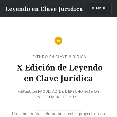
Leyendo en Clave Juridica
MENÚ
LEYENDO EN CLAVE JURÍDICA
X Edición de Leyendo
en Clave Jurídica
Publicada por
FACULTAD DE DERECHO
en
16 DE
SEPTIEMBRE DE 2025
Un año más, retomamos este proyecto con