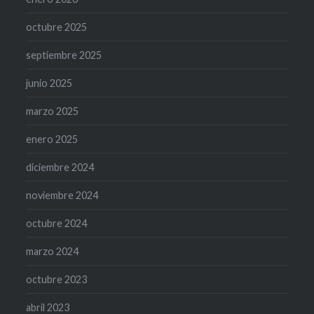
octubre 2025
septiembre 2025
junio 2025
marzo 2025
enero 2025
diciembre 2024
noviembre 2024
octubre 2024
marzo 2024
octubre 2023
abril 2023