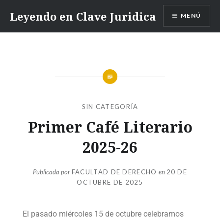
Leyendo en Clave Juridica
MENÚ
SIN CATEGORÍA
Primer Café Literario
2025-26
Publicada por
FACULTAD DE DERECHO
en
20 DE
OCTUBRE DE 2025
El pasado miércoles 15 de octubre celebramos