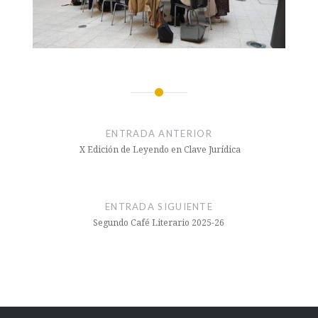
ENTRADA ANTERIOR
X Edición de Leyendo en Clave Jurídica
ENTRADA SIGUIENTE
Segundo Café Literario 2025-26