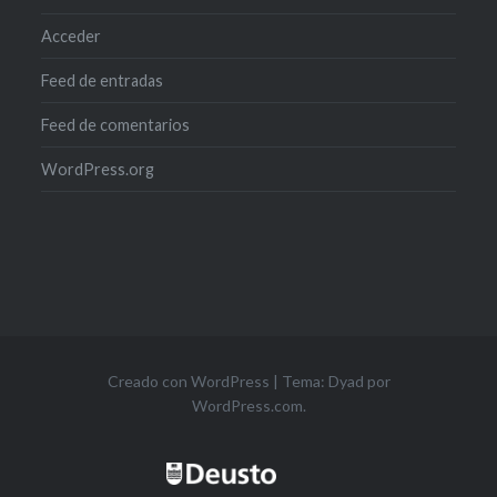
Acceder
Feed de entradas
Feed de comentarios
WordPress.org
Creado con WordPress
|
Tema: Dyad por
WordPress.com
.