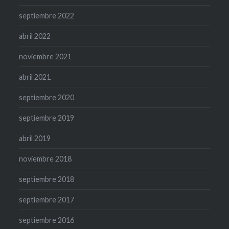
septiembre 2022
abril 2022
noviembre 2021
abril 2021
septiembre 2020
septiembre 2019
abril 2019
noviembre 2018
septiembre 2018
septiembre 2017
septiembre 2016