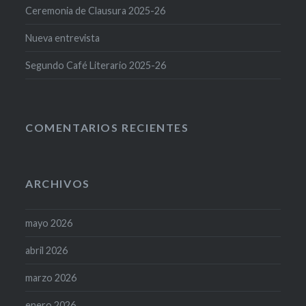
Ceremonia de Clausura 2025-26
Nueva entrevista
Segundo Café Literario 2025-26
COMENTARIOS RECIENTES
ARCHIVOS
mayo 2026
abril 2026
marzo 2026
enero 2026