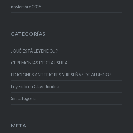
noviembre 2015
CATEGORÍAS
¿QUÉ ESTÁ LEYENDO…?
CEREMONIAS DE CLAUSURA
EDICIONES ANTERIORES Y RESEÑAS DE ALUMNOS
Leyendo en Clave Jurídica
Sin categoría
META