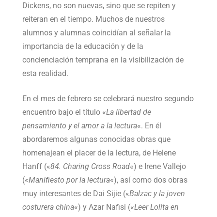
Dickens, no son nuevas, sino que se repiten y
reiteran en el tiempo. Muchos de nuestros
alumnos y alumnas coincidían al señalar la
importancia de la educación y de la
concienciación temprana en la visibilización de
esta realidad.
En el mes de febrero se celebrará nuestro segundo
encuentro bajo el título «
La libertad de
pensamiento y el amor a la lectura
«. En él
abordaremos algunas conocidas obras que
homenajean el placer de la lectura, de Helene
Hanff («
84. Charing Cross Road
«) e Irene Vallejo
(«
Manifiesto por la lectura
«), así como dos obras
muy interesantes de Dai Sijie («
Balzac y la joven
costurera china
«) y Azar Nafisi («
Leer Lolita en