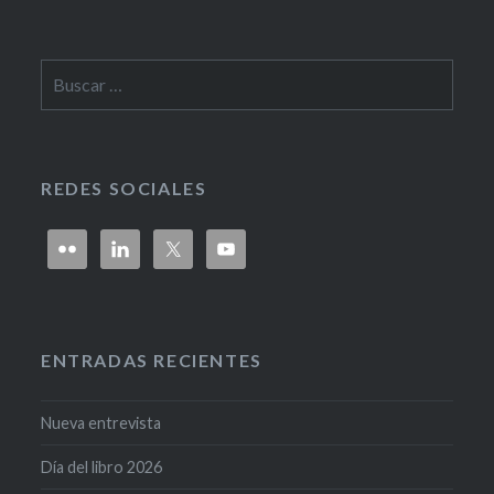
REDES SOCIALES
ENTRADAS RECIENTES
Nueva entrevista
Día del libro 2026