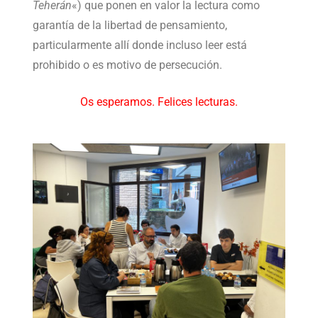
Teherán
«) que ponen en valor la lectura como
garantía de la libertad de pensamiento,
particularmente allí donde incluso leer está
prohibido o es motivo de persecución.
Os esperamos. Felices lecturas.