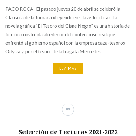
PACO ROCA El pasado jueves 28 de abril se celebró la
Clausura de la Jornada «Leyendo en Clave Jurídica». La
novela gráfica “El Tesoro del Cisne Negro”, es una historia de
ficción construida alrededor del contencioso real que
enfrentó al gobierno español con la empresa caza-tesoros
Odyssey, por el tesoro de la fragata Mercedes…
LEA MÁS
Selección de Lecturas 2021-2022