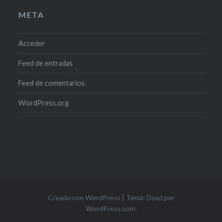
META
Acceder
Feed de entradas
Feed de comentarios
WordPress.org
Creado con WordPress
|
Tema: Dyad por
WordPress.com
.