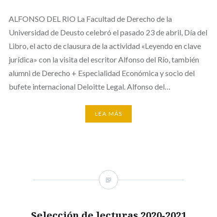
ALFONSO DEL RIO La Facultad de Derecho de la
Universidad de Deusto celebró el pasado 23 de abril, Día del
Libro, el acto de clausura de la actividad «Leyendo en clave
jurídica» con la visita del escritor Alfonso del Río, también
alumni de Derecho + Especialidad Económica y socio del
bufete internacional Deloitte Legal. Alfonso del…
LEA MÁS
Selección de lecturas 2020-2021