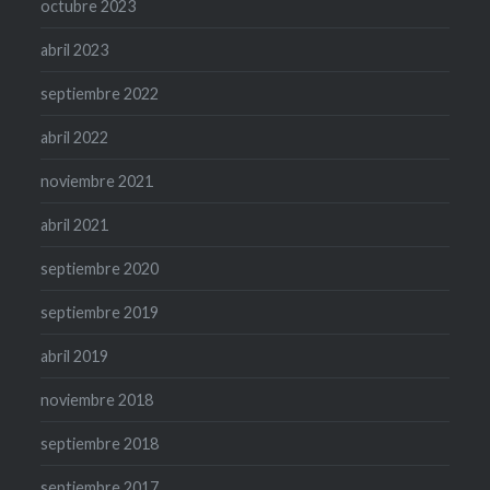
octubre 2023
abril 2023
septiembre 2022
abril 2022
noviembre 2021
abril 2021
septiembre 2020
septiembre 2019
abril 2019
noviembre 2018
septiembre 2018
septiembre 2017