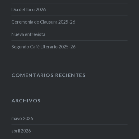
Día del libro 2026
Ceremonia de Clausura 2025-26
Nueva entrevista
Segundo Café Literario 2025-26
COMENTARIOS RECIENTES
ARCHIVOS
mayo 2026
abril 2026