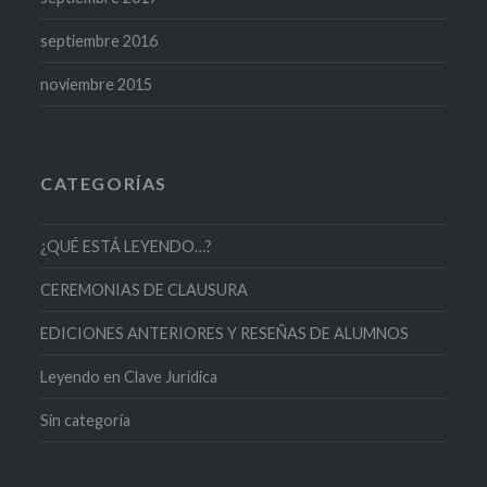
septiembre 2016
noviembre 2015
CATEGORÍAS
¿QUÉ ESTÁ LEYENDO…?
CEREMONIAS DE CLAUSURA
EDICIONES ANTERIORES Y RESEÑAS DE ALUMNOS
Leyendo en Clave Jurídica
Sin categoría