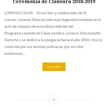
Ceremonia de Clausura 2018-2019
LORENZO SILVA El escritor y colaborador de El
Correo, Lorenzo Silva, ha sido el protagonista invitado en el
acto de clausura de esta última edición del
Programa Leyendo en Clave Jurídica. Lorenzo Silva estudió
Derecho y se dedicó a la abogacía hasta el año 2002. Hoy es
conocido por sus novelas policíacas, por escribir
numerosos…
LEA MÁS