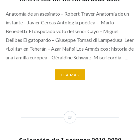
Anatomía de un asesinato – Robert Traver Anatomía de un
instante – Javier Cercas Antología poética – Mario
Benedetti El disputado voto del señor Cayo – Miguel
Delibes El gatopardo – Giuseppe Tomasi di Lampedusa Leer
«Lolita» en Teherán – Azar Nafisi Los Amnésicos : historia de
una familia europea – Géraldine Schwarz Misericordia –…
LEA MÁS