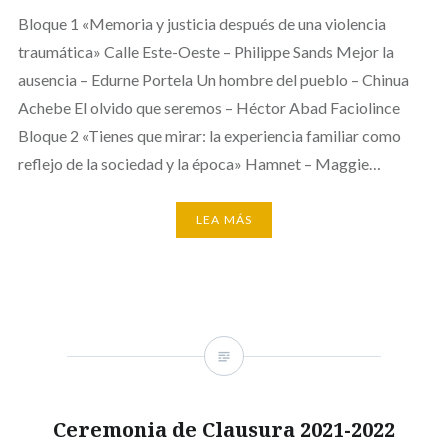
Bloque 1 «Memoria y justicia después de una violencia
traumática» Calle Este-Oeste – Philippe Sands Mejor la
ausencia – Edurne Portela Un hombre del pueblo – Chinua
Achebe El olvido que seremos – Héctor Abad Faciolince
Bloque 2 «Tienes que mirar: la experiencia familiar como
reflejo de la sociedad y la época» Hamnet – Maggie…
LEA MÁS
Ceremonia de Clausura 2021-2022