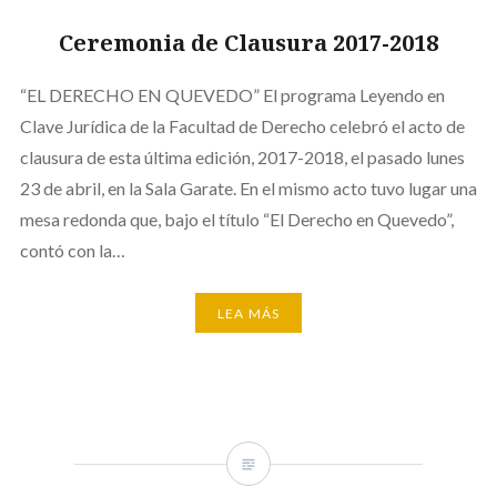
Ceremonia de Clausura 2017-2018
“EL DERECHO EN QUEVEDO” El programa Leyendo en
Clave Jurídica de la Facultad de Derecho celebró el acto de
clausura de esta última edición, 2017-2018, el pasado lunes
23 de abril, en la Sala Garate. En el mismo acto tuvo lugar una
mesa redonda que, bajo el título “El Derecho en Quevedo”,
contó con la…
LEA MÁS