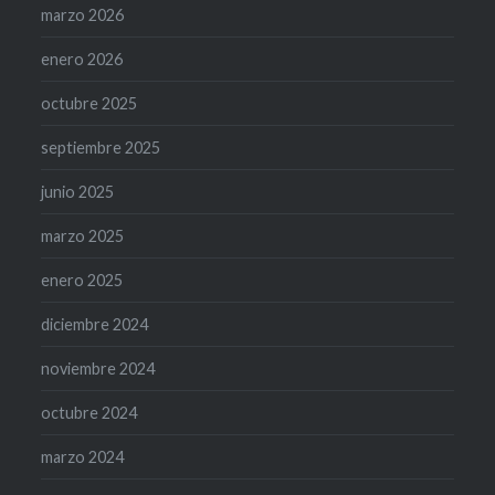
marzo 2026
enero 2026
octubre 2025
septiembre 2025
junio 2025
marzo 2025
enero 2025
diciembre 2024
noviembre 2024
octubre 2024
marzo 2024