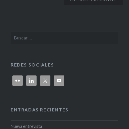
entradas
Buscar:
REDES SOCIALES
ENTRADAS RECIENTES
Nueva entrevista