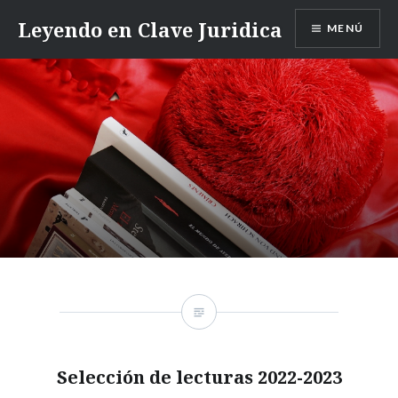
Saltar
Leyendo en Clave Juridica
MENÚ
contenido
Selección de lecturas 2022-2023