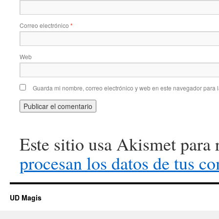
Correo electrónico
*
Web
Guarda mi nombre, correo electrónico y web en este navegador para 
Este sitio usa Akismet para 
procesan los datos de tus co
UD Magis