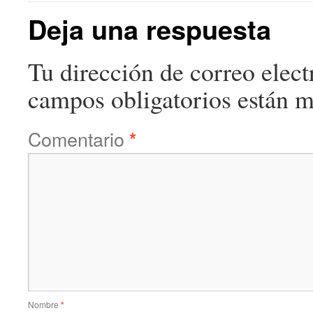
Deja una respuesta
Tu dirección de correo elect
campos obligatorios están 
Comentario
*
Nombre
*