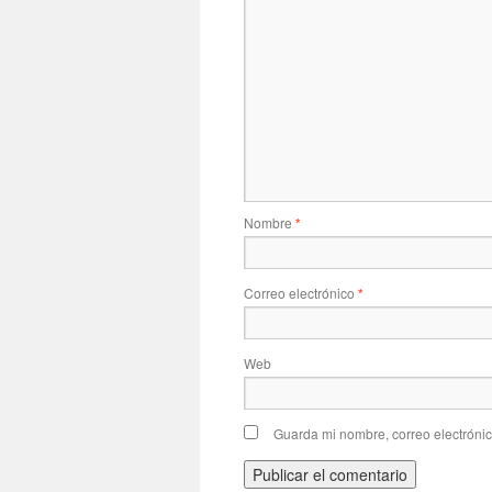
Nombre
*
Correo electrónico
*
Web
Guarda mi nombre, correo electróni