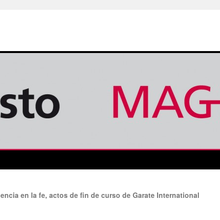
ncia en la fe, actos de fin de curso de Garate International