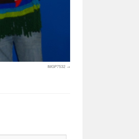
IMGP7532