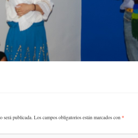
*
o será publicada.
Los campos obligatorios están marcados con