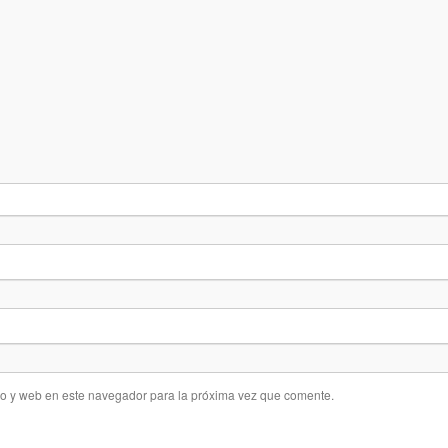
co y web en este navegador para la próxima vez que comente.