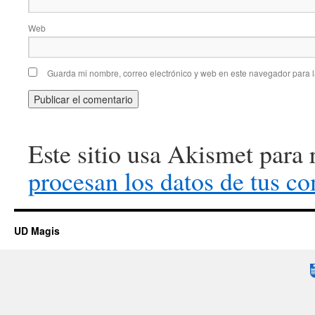
Web
Guarda mi nombre, correo electrónico y web en este navegador para 
Este sitio usa Akismet para 
procesan los datos de tus co
UD Magis