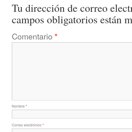
Tu dirección de correo elect
campos obligatorios están 
Comentario
*
Nombre
*
Correo electrónico
*