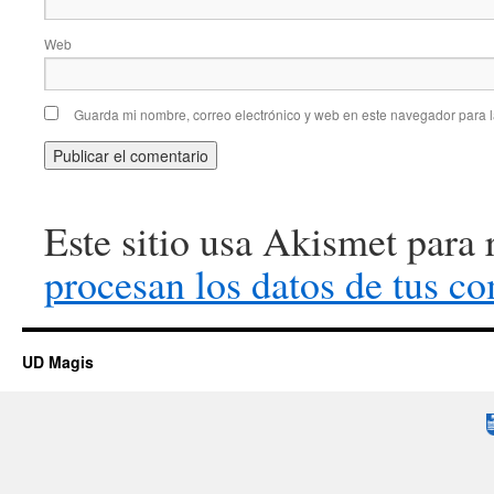
Web
Guarda mi nombre, correo electrónico y web en este navegador para 
Este sitio usa Akismet para 
procesan los datos de tus co
UD Magis