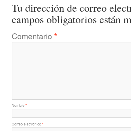
Tu dirección de correo elect
campos obligatorios están 
Comentario
*
Nombre
*
Correo electrónico
*