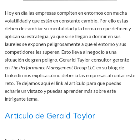
Hoy en día las empresas compiten en entornos con mucha
volatilidad y que están en constante cambio. Por ello estas
deben de cambiar su mentalidad y la forma en que definen y
aplican su estrategia, ya que si se llegan a dormir en sus
laureles se exponen peligrosamente a que el entorno y sus
competidores les superen. Esto lleva al negocio a una
situación de gran peligro. Gerarld Taylor consultor gerente
en
The Performance Management Group LLC
en su blog de
Linkedin nos explica cómo debería las empresas afrontar este
reto. Te dejamos aquí el link al artículo para que puedas
echarle un vistazo y puedas aprender más sobre este
intrigante tema.
Articulo de Gerald Taylor