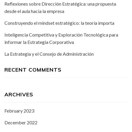
Reflexiones sobre Dirección Estratégica: una propuesta
desde el aula hacia la empresa
Construyendo el mindset estratégico: la teoría importa
Inteligencia Competitiva y Exploración Tecnológica para
informar la Estrategia Corporativa
La Estrategia y el Consejo de Administración
RECENT COMMENTS
ARCHIVES
February 2023
December 2022