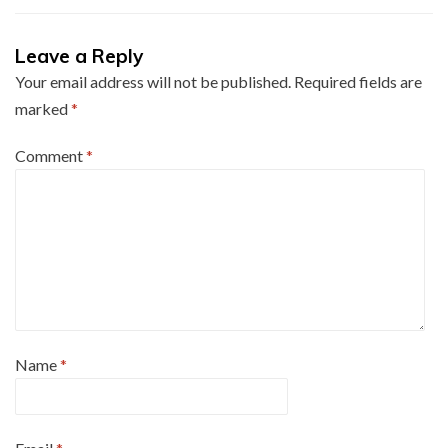
Leave a Reply
Your email address will not be published.
Required fields are
marked
*
Comment
*
Name
*