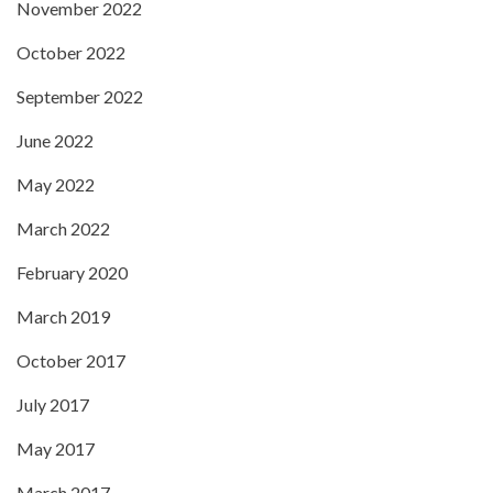
November 2022
October 2022
September 2022
June 2022
May 2022
March 2022
February 2020
March 2019
October 2017
July 2017
May 2017
March 2017