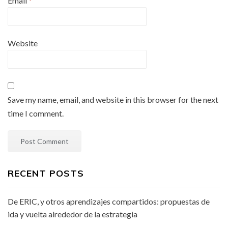
Email
*
Website
Save my name, email, and website in this browser for the next
time I comment.
RECENT POSTS
De ERIC, y otros aprendizajes compartidos: propuestas de
ida y vuelta alrededor de la estrategia