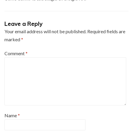
Leave a Reply
Your email address will not be published.
Required fields are
marked
*
Comment
*
Name
*