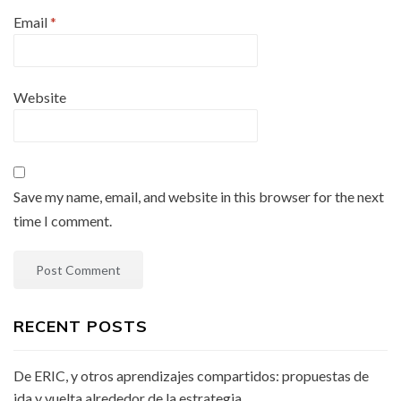
Email
*
Website
Save my name, email, and website in this browser for the next
time I comment.
RECENT POSTS
De ERIC, y otros aprendizajes compartidos: propuestas de
ida y vuelta alrededor de la estrategia