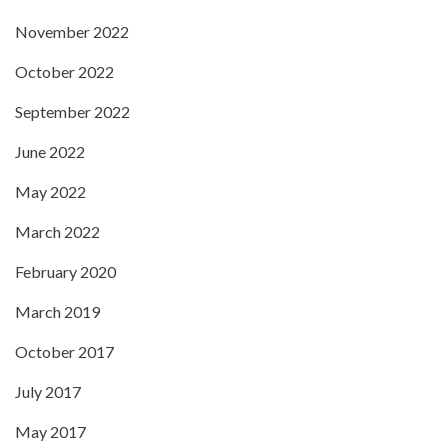
November 2022
October 2022
September 2022
June 2022
May 2022
March 2022
February 2020
March 2019
October 2017
July 2017
May 2017