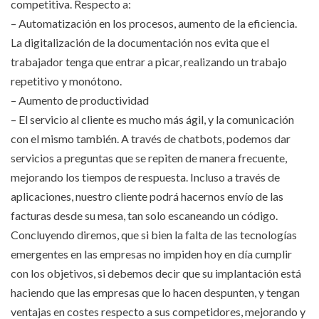
competitiva. Respecto a:
– Automatización en los procesos, aumento de la eficiencia.
La digitalización de la documentación nos evita que el
trabajador tenga que entrar a picar, realizando un trabajo
repetitivo y monótono.
– Aumento de productividad
– El servicio al cliente es mucho más ágil, y la comunicación
con el mismo también. A través de chatbots, podemos dar
servicios a preguntas que se repiten de manera frecuente,
mejorando los tiempos de respuesta. Incluso a través de
aplicaciones, nuestro cliente podrá hacernos envío de las
facturas desde su mesa, tan solo escaneando un código.
Concluyendo diremos, que si bien la falta de las tecnologías
emergentes en las empresas no impiden hoy en día cumplir
con los objetivos, si debemos decir que su implantación está
haciendo que las empresas que lo hacen despunten, y tengan
ventajas en costes respecto a sus competidores, mejorando y