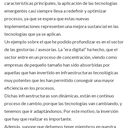
características principales, la aplicación de las tecnologías
emergentes casi siempre lleva a redefinir y optimizar
procesos, ya que se espera que estas nuevas
implementaciones representen una mejora sustancial en las
tecnologías que ya se aplican.
Un ejemplo sobre el que he podido profundizar es en el sector
de las gestorías / asesorías. La “era digital” ha hecho, que el
sector entre en un proceso de concentración, viendo como
empresas de pequeño tamaño han sido absorbidas por
aquellas que han invertido en infraestructuras tecnológicas
muy potentes que les han permitido conseguir una mayor
eficiencia en los procesos.
Dichas infraestructuras son dinámicas, están en continuo
proceso de cambio, porque las tecnologías van cambiando, y
tenemos que ir adaptándonos. Por este motivo, la inversión
que hay que realizar es importante.
Además, supone que debemos tener miembros en nuestra