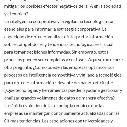
mitigar los posibles efectos negativos de la IA en la sociedad
y el empleo?
La inteligencia competitiva y la vigilancia tecnológica son
esenciales para informar la estrategia corporativa. La
capacidad de obtener, analizar e interpretar información
sobre competidores y tendencias tecnológicas es crucial
para tomar decisiones informadas. Sin embargo, estos
procesos pueden ser complejos y costosos. Aquí se me ocurre
otra pregunta: ¿Cómo pueden las empresas optimizar sus
procesos de inteligencia competitiva y vigilancia tecnológica
para obtener información relevante de manera eficiente?
¿Qué tecnologías y herramientas pueden ayudar a gestionar y
analizar grandes volúmenes de datos de manera efectiva?
La rápida evolución de la tecnología requiere que las
empresas se mantengan continuamente actualizadas con las
últimas tendencias. Las asociaciones con universidades y