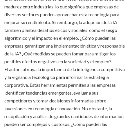
madurez entre industrias, lo que significa que empresas de
diversos sectores pueden aprovechar esta tecnología para
mejorar su rendimiento. Sin embargo, la adopción de la IA
también plantea desafíos éticos y sociales, como el sesgo
algorítmico y el impacto en el empleo. ¿Cómo pueden las
empresas garantizar una implementación ética y responsable
de la IA? ¿Qué medidas se pueden tomar para mitigar los
posibles efectos negativos en la sociedad y el empleo?
El autor subraya la importancia de la inteligencia competitiva
y la vigilancia tecnológica para informar la estrategia
corporativa. Estas herramientas permiten a las empresas
identificar tendencias emergentes, evaluar a sus
competidores y tomar decisiones informadas sobre
inversiones en tecnología e innovación. No obstante, la
recopilación y análisis de grandes cantidades de información
pueden ser complejos y costosos. ¿Cómo pueden las