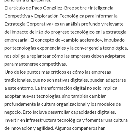
El artículo de Paco González-Bree sobre «Inteligencia
Competitiva y Exploración Tecnológica para informar la
Estrategia Corporativa» es un análisis profundo y relevante
del impacto del rápido progreso tecnológico en la estrategia
empresarial. El concepto de «cambio acelerado», impulsado
por tecnologías exponenciales y la convergencia tecnológica,
nos obliga a replantear cómo las empresas deben adaptarse
para mantenerse competitivas.
Uno de los puntos más críticos es cómo las empresas
tradicionales, que no son nativas digitales, pueden adaptarse
a este entorno. La transformación digital no solo implica
adoptar nuevas tecnologías, sino también cambiar
profundamente la cultura organizacional y los modelos de
negocio. Esto incluye desarrollar capacidades digitales,
invertir en infraestructura tecnológica y fomentar una cultura
de innovación y agilidad. Algunos compañeros han