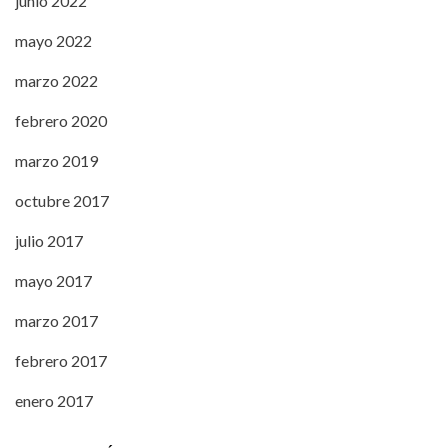
junio 2022
mayo 2022
marzo 2022
febrero 2020
marzo 2019
octubre 2017
julio 2017
mayo 2017
marzo 2017
febrero 2017
enero 2017