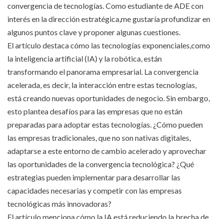
convergencia de tecnologías. Como estudiante de ADE con
interés en la dirección estratégica,me gustaría profundizar en
algunos puntos clave y proponer algunas cuestiones.
El artículo destaca cómo las tecnologías exponenciales,como
la inteligencia artificial (IA) y la robótica, están
transformando el panorama empresarial. La convergencia
acelerada, es decir, la interacción entre estas tecnologías,
está creando nuevas oportunidades de negocio. Sin embargo,
esto plantea desafíos para las empresas que no están
preparadas para adoptar estas tecnologías. ¿Cómo pueden
las empresas tradicionales, que no son nativas digitales,
adaptarse a este entorno de cambio acelerado y aprovechar
las oportunidades de la convergencia tecnológica? ¿Qué
estrategias pueden implementar para desarrollar las
capacidades necesarias y competir con las empresas
tecnológicas más innovadoras?
El artículo menciona cómo la IA está reduciendo la brecha de