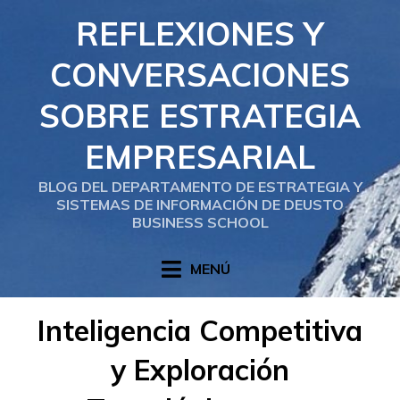
Saltar
REFLEXIONES Y
al
contenido
CONVERSACIONES
SOBRE ESTRATEGIA
EMPRESARIAL
BLOG DEL DEPARTAMENTO DE ESTRATEGIA Y
SISTEMAS DE INFORMACIÓN DE DEUSTO
BUSINESS SCHOOL
MENÚ
Inteligencia Competitiva
y Exploración