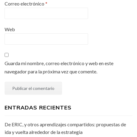
Correo electrónico
*
Web
Guarda mi nombre, correo electrónico y web en este
navegador para la próxima vez que comente.
ENTRADAS RECIENTES
De ERIC, y otros aprendizajes compartidos: propuestas de
ida y vuelta alrededor de la estrategia