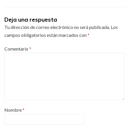
Deja una respuesta
Tu dirección de correo electrónico no será publicada.
Los
campos obligatorios están marcados con
*
Comentario
*
Nombre
*