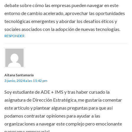
debate sobre cómo las empresas pueden navegar en este
entorno de cambio acelerado, aprovechar las oportunidades
tecnológicas emergentes y abordar los desafíos éticos y
sociales asociados con la adopción de nuevas tecnologías.
RESPONDER
Aitana Santamaría
3 junio, 2024 a las 11:42 pm
Soy estudiante de ADE + IMS y tras haber cursado la
asignatura de Dirección Estratégica, me gustaría comentar
este artículo y plantear algunas preguntas para que así
podamos contrastar opiniones para ayudar a las
organizaciones a navegar este complejo pero emocionante
panorama empresarial.