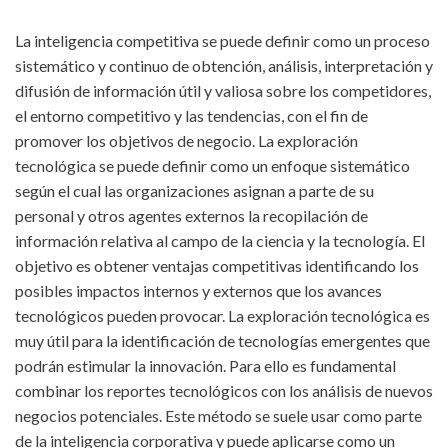
La inteligencia competitiva se puede definir como un proceso
sistemático y continuo de obtención, análisis, interpretación y
difusión de información útil y valiosa sobre los competidores,
el entorno competitivo y las tendencias, con el fin de
promover los objetivos de negocio. La exploración
tecnológica se puede definir como un enfoque sistemático
según el cual las organizaciones asignan a parte de su
personal y otros agentes externos la recopilación de
información relativa al campo de la ciencia y la tecnología. El
objetivo es obtener ventajas competitivas identificando los
posibles impactos internos y externos que los avances
tecnológicos pueden provocar. La exploración tecnológica es
muy útil para la identificación de tecnologías emergentes que
podrán estimular la innovación. Para ello es fundamental
combinar los reportes tecnológicos con los análisis de nuevos
negocios potenciales. Este método se suele usar como parte
de la inteligencia corporativa y puede aplicarse como un