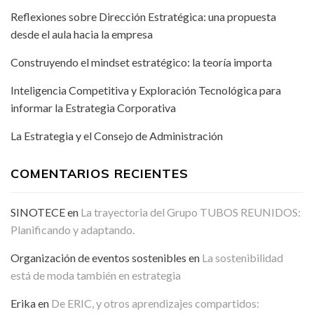
Reflexiones sobre Dirección Estratégica: una propuesta
desde el aula hacia la empresa
Construyendo el mindset estratégico: la teoría importa
Inteligencia Competitiva y Exploración Tecnológica para
informar la Estrategia Corporativa
La Estrategia y el Consejo de Administración
COMENTARIOS RECIENTES
SINOTECE
en
La trayectoria del Grupo TUBOS REUNIDOS:
Planificando y adaptando.
Organización de eventos sostenibles
en
La sostenibilidad
está de moda también en estrategia
Erika
en
De ERIC, y otros aprendizajes compartidos: