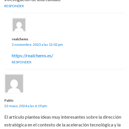
RESPONDER
realchems
2 noviembre, 2023 a las 12:02 pm
https://realchems.es/
RESPONDER
Pablo
22 mayo, 2024 a las 6:19 pm
El artículo plantea ideas muy interesantes sobre la dirección
estratégica en el contexto de la aceleración tecnológica y la