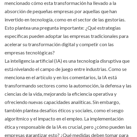
mencionado cómo esta transformación ha llevado a la
absorción de pequeñas empresas por aquellas que han
invertido en tecnología, como en el sector de las gestorías.
Esto plantea una pregunta importante: ¿Qué estrategias
específicas pueden adoptar las empresas tradicionales para
acelerar su transformación digital y competir con las
empresas tecnológicas?
La inteligencia artificial (IA) es una tecnología disruptiva que
está nivelando el campo de juego entre industrias. Como se
menciona en el artículo y en los comentarios, la IA está
transformando sectores como la automoción, la defensa y las
ciencias de la vida, mejorando la eficiencia operativa y
ofreciendo nuevas capacidades analíticas. Sin embargo,
también plantea desafíos éticos y sociales, como el sesgo
algorítmico y el impacto en el empleo. La implementación
ética y responsable de la IA es crucial, pero ¿cómo pueden las
empresas garantizar esto? ¿Qué medidas deben tomar para