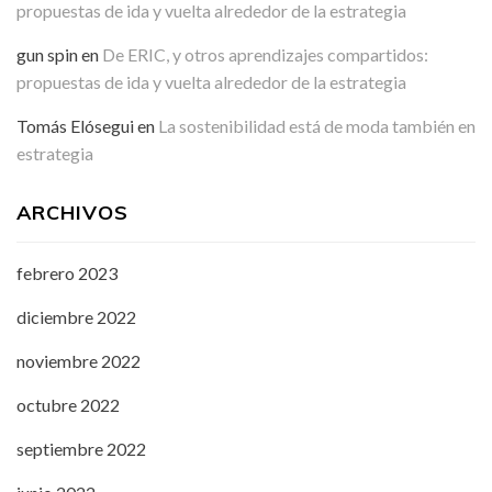
propuestas de ida y vuelta alrededor de la estrategia
gun spin
en
De ERIC, y otros aprendizajes compartidos:
propuestas de ida y vuelta alrededor de la estrategia
Tomás Elósegui
en
La sostenibilidad está de moda también en
estrategia
ARCHIVOS
febrero 2023
diciembre 2022
noviembre 2022
octubre 2022
septiembre 2022