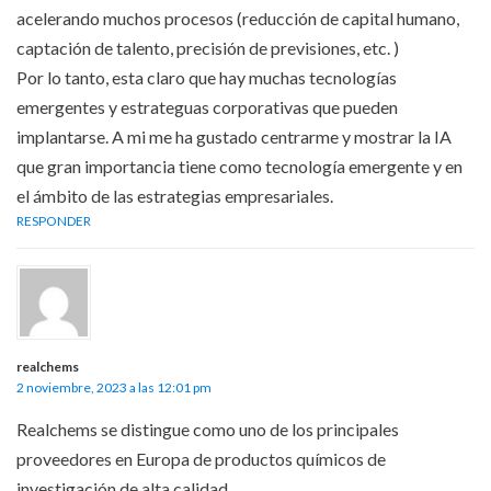
acelerando muchos procesos (reducción de capital humano,
captación de talento, precisión de previsiones, etc. )
Por lo tanto, esta claro que hay muchas tecnologías
emergentes y estrateguas corporativas que pueden
implantarse. A mi me ha gustado centrarme y mostrar la IA
que gran importancia tiene como tecnología emergente y en
el ámbito de las estrategias empresariales.
RESPONDER
realchems
2 noviembre, 2023 a las 12:01 pm
Realchems se distingue como uno de los principales
proveedores en Europa de productos químicos de
investigación de alta calidad.