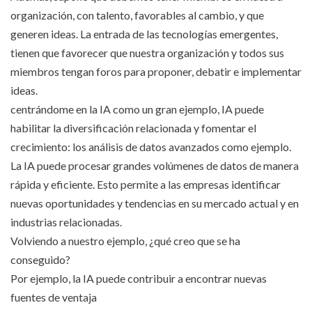
organización, con talento, favorables al cambio, y que
generen ideas. La entrada de las tecnologías emergentes,
tienen que favorecer que nuestra organización y todos sus
miembros tengan foros para proponer, debatir e implementar
ideas.
centrándome en la IA como un gran ejemplo, IA puede
habilitar la diversificación relacionada y fomentar el
crecimiento: los análisis de datos avanzados como ejemplo.
La IA puede procesar grandes volúmenes de datos de manera
rápida y eficiente. Esto permite a las empresas identificar
nuevas oportunidades y tendencias en su mercado actual y en
industrias relacionadas.
Volviendo a nuestro ejemplo, ¿qué creo que se ha
conseguido?
Por ejemplo, la IA puede contribuir a encontrar nuevas
fuentes de ventaja