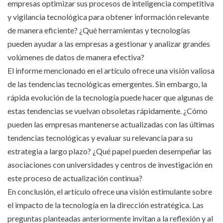
empresas optimizar sus procesos de inteligencia competitiva
y vigilancia tecnológica para obtener información relevante
de manera eficiente? ¿Qué herramientas y tecnologías
pueden ayudar a las empresas a gestionar y analizar grandes
volúmenes de datos de manera efectiva?
El informe mencionado en el artículo ofrece una visión valiosa
de las tendencias tecnológicas emergentes. Sin embargo, la
rápida evolución de la tecnología puede hacer que algunas de
estas tendencias se vuelvan obsoletas rápidamente. ¿Cómo
pueden las empresas mantenerse actualizadas con las últimas
tendencias tecnológicas y evaluar su relevancia para su
estrategia a largo plazo? ¿Qué papel pueden desempeñar las
asociaciones con universidades y centros de investigación en
este proceso de actualización continua?
En conclusión, el artículo ofrece una visión estimulante sobre
el impacto de la tecnología en la dirección estratégica. Las
preguntas planteadas anteriormente invitan a la reflexión y al