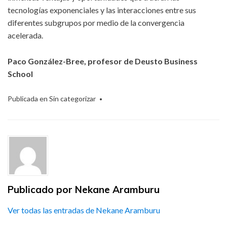
tecnologías exponenciales y las interacciones entre sus
diferentes subgrupos por medio de la convergencia
acelerada.
Paco González-Bree, profesor de Deusto Business
School
Publicada en
Sin categorizar
Publicado por
Nekane Aramburu
Ver todas las entradas de Nekane Aramburu