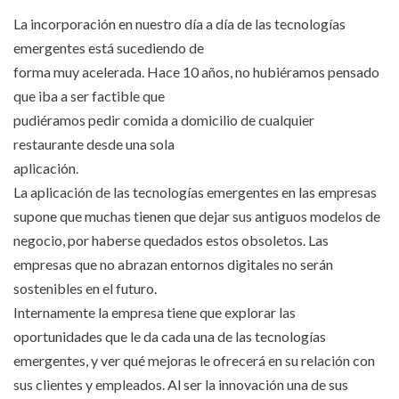
La incorporación en nuestro día a día de las tecnologías
emergentes está sucediendo de
forma muy acelerada. Hace 10 años, no hubiéramos pensado
que iba a ser factible que
pudiéramos pedir comida a domicilio de cualquier
restaurante desde una sola
aplicación.
La aplicación de las tecnologías emergentes en las empresas
supone que muchas tienen que dejar sus antiguos modelos de
negocio, por haberse quedados estos obsoletos. Las
empresas que no abrazan entornos digitales no serán
sostenibles en el futuro.
Internamente la empresa tiene que explorar las
oportunidades que le da cada una de las tecnologías
emergentes, y ver qué mejoras le ofrecerá en su relación con
sus clientes y empleados. Al ser la innovación una de sus