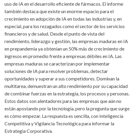
uso de IA en el desarrollo eficiente de fármacos. El informe
también destaca que existe un enorme espacio para el
crecimiento en adopción de IA en todas las industrias y, en
especial, para los rezagados como el sector de los servicios
financieros y de salud. Desde el punto de vista del
rendimiento, liderazgo y gestión, las empresas maduras en IA
en prepandemia ya obtenían un 50% más de crecimiento de
ingresos en promedio frente a empresas débiles en IA. Las
empresas maduras se caracterizan por implementar
soluciones de IA para resolver problemas, detectar
oportunidades y superar a sus competidores. Dominan la
multitarea, demuestran un alto rendimiento por su capacidad
de combinar fuerzas en la estrategia, los procesos y personas.
Estos datos son alentadores para las empresas que aún no
están apostando por la tecnología, pero la pregunta que surge
es cómo empezar. La respuesta es sencilla, con Inteligencia
Competitiva y Vigilancia Tecnológica para informar la
Estrategia Corporativa.