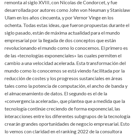
remonta al siglo XVIII, con Nicolas de Condorcet, y fue
desarrollada por autores como John von Neuman y Stanislaw
Ulam en los años cincuenta, y por Vernor Vinge en los
ochenta. Todas estas ideas, que fueron propuestas durante el
siglo pasado, están de máxima actualidad para el mundo
empresarial por la llegada de dos conceptos que están
revolucionando el mundo como lo conocemos. El primero es
de las «tecnologías exponenciales» las cuales permiten el
cambio a una velocidad acelerada. Esta transformación del
mundo como lo conocemos se está viendo facilitada por la
reducción de costes y los progresos sustanciales en áreas
tales como la potencia de computación, el ancho de banda y
el almacenamiento de datos. El segundo es el de la
«convergencia acelerada», que plantea que a medida que la
tecnología continúe creciendo de forma exponencial, las
interacciones entre los diferentes subgrupos de la tecnología
crearán grandes oportunidades de negocio empresarial. Esto
lo vemos con claridad en el ranking 2022 de la consultora