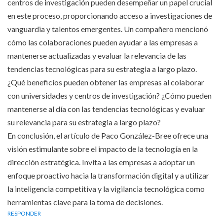
centros de investigación pueden desempeñar un papel crucial
en este proceso, proporcionando acceso a investigaciones de
vanguardia y talentos emergentes. Un compañero mencionó
cómo las colaboraciones pueden ayudar a las empresas a
mantenerse actualizadas y evaluar la relevancia de las
tendencias tecnológicas para su estrategia a largo plazo.
¿Qué beneficios pueden obtener las empresas al colaborar
con universidades y centros de investigación? ¿Cómo pueden
mantenerse al día con las tendencias tecnológicas y evaluar
su relevancia para su estrategia a largo plazo?
En conclusión, el artículo de Paco González-Bree ofrece una
visión estimulante sobre el impacto de la tecnología en la
dirección estratégica. Invita a las empresas a adoptar un
enfoque proactivo hacia la transformación digital y a utilizar
la inteligencia competitiva y la vigilancia tecnológica como
herramientas clave para la toma de decisiones.
RESPONDER