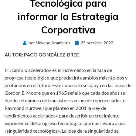
Tecnológica para
informar la Estrategia
Corporativa
Publicado
por
Nekane Aramburu
25 octubre, 2022
el
AUTOR: PACO GONZÁLEZ-BREE
El «cambio acelerado» es el incremento en la tasa de
progreso tecnológico que producirá cambios más rápidos y
profundos en el futuro. Este concepto se apoya en las ideas de
Gordon E. Moore que en 1965 señaló que cada dos años se
duplica el número de transistores en un microprocesador, o
Raymond Kurzweil que planteó en 2001 la «ley de
rendimientos acelerados» para describir un crecimiento
exponencial del progreso tecnológico que nos llevará a una
«singularidad tecnológica». La idea de la singularidad se