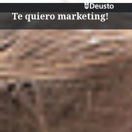
Te quiero marketing!