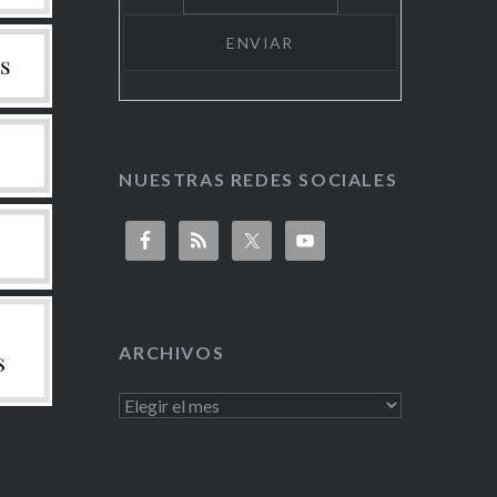
NUESTRAS REDES SOCIALES
ARCHIVOS