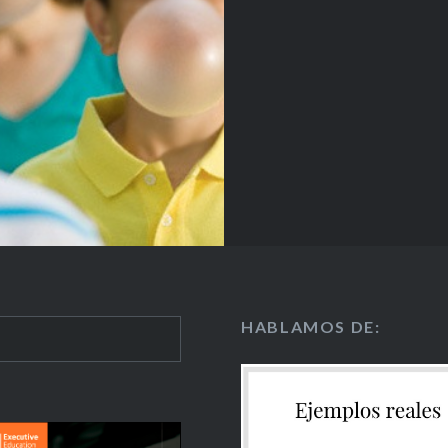
HABLAMOS DE: