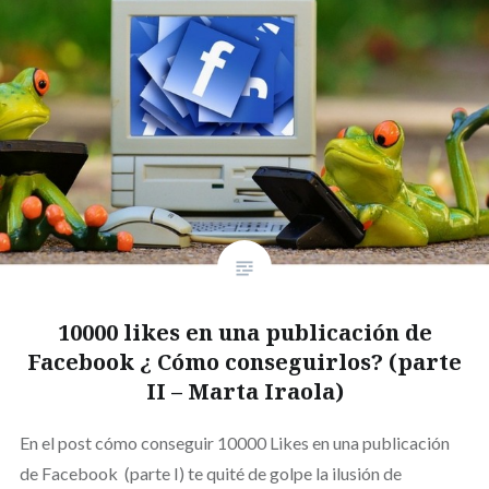
10000 likes en una publicación de
Facebook ¿ Cómo conseguirlos? (parte
II – Marta Iraola)
En el post cómo conseguir 10000 Likes en una publicación
de Facebook (parte I) te quité de golpe la ilusión de