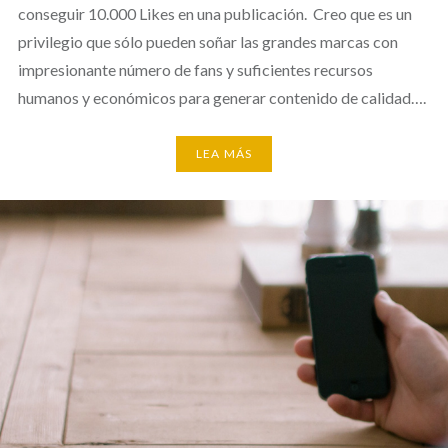
conseguir 10.000 Likes en una publicación. Creo que es un
privilegio que sólo pueden soñar las grandes marcas con
impresionante número de fans y suficientes recursos
humanos y económicos para generar contenido de calidad….
LEA MÁS