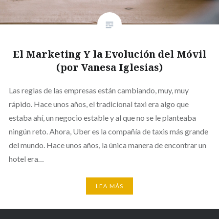
El Marketing Y la Evolución del Móvil
(por Vanesa Iglesias)
Las reglas de las empresas están cambiando, muy, muy
rápido. Hace unos años, el tradicional taxi era algo que
estaba ahí, un negocio estable y al que no se le planteaba
ningún reto. Ahora, Uber es la compañía de taxis más grande
del mundo. Hace unos años, la única manera de encontrar un
hotel era…
LEA MÁS