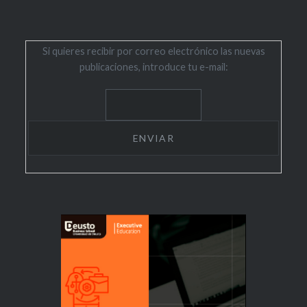
Si quieres recibir por correo electrónico las nuevas
publicaciones, introduce tu e-mail: