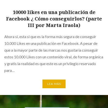
10000 likes en una publicación de
Facebook ¿ Cómo conseguirlos? (parte
III por Marta Iraola)
Ahora si, esta si que es la forma más segura de conseguir
10.000 Likes en una publicación en Facebook. A pesar de
que a la mayor parte de las marcas nos gustaría conseguir
estos 10.000 Likes con un contenido viral, de forma orgánica
y gratis la realidad es que este es un privilegio reservado
para…
LEA MÁS