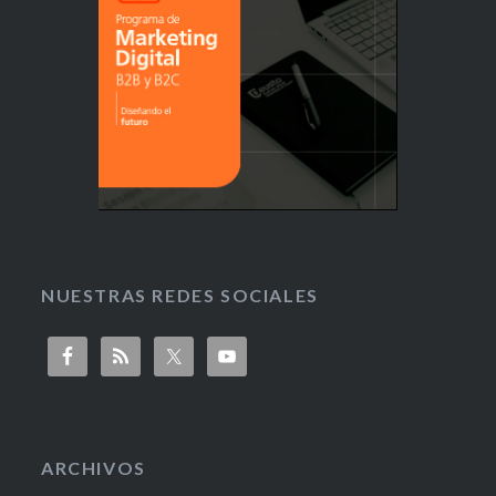
NUESTRAS REDES SOCIALES
ARCHIVOS