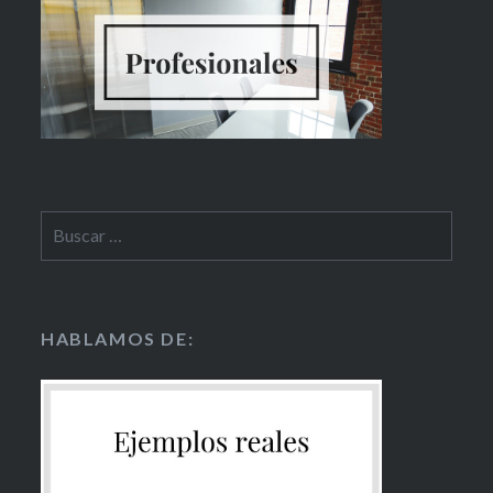
HABLAMOS DE: