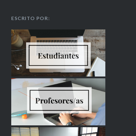
ESCRITO POR: