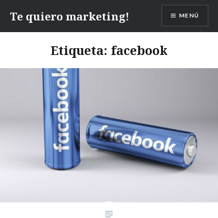
Te quiero marketing!
MENÚ
Etiqueta:
facebook