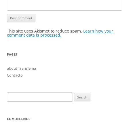
This site uses Akismet to reduce spam.
Learn how your
comment data is processed.
PAGES
about Translema
Contacto
Search
for:
COMENTARIOS