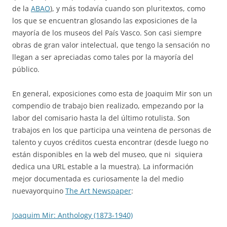
de la
ABAO
), y más todavía cuando son pluritextos, como
los que se encuentran glosando las exposiciones de la
mayoría de los museos del País Vasco. Son casi siempre
obras de gran valor intelectual, que tengo la sensación no
llegan a ser apreciadas como tales por la mayoría del
público.
En general, exposiciones como esta de Joaquim Mir son un
compendio de trabajo bien realizado, empezando por la
labor del comisario hasta la del último rotulista. Son
trabajos en los que participa una veintena de personas de
talento y cuyos créditos cuesta encontrar (desde luego no
están disponibles en la web del museo, que ni siquiera
dedica una URL estable a la muestra). La información
mejor documentada es curiosamente la del medio
nuevayorquino
The Art Newspaper
:
Joaquim Mir: Anthology (1873-1940)