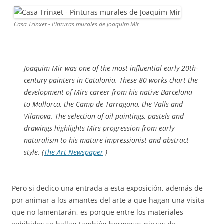
Casa Trinxet - Pinturas murales de Joaquim Mir
Joaquim Mir was one of the most influential early 20th-
century painters in Catalonia. These 80 works chart the
development of Mirs career from his native Barcelona
to Mallorca, the Camp de Tarragona, the Valls and
Vilanova. The selection of oil paintings, pastels and
drawings highlights Mirs progression from early
naturalism to his mature impressionist and abstract
style. (
The Art Newspaper
)
Pero si dedico una entrada a esta exposición, además de
por animar a los amantes del arte a que hagan una visita
que no lamentarán, es porque entre los materiales