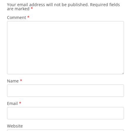
Your email address will not be published.
Required fields
are marked
*
Comment
*
Name
*
Email
*
Website