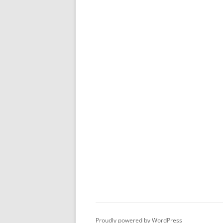
Proudly powered by WordPress