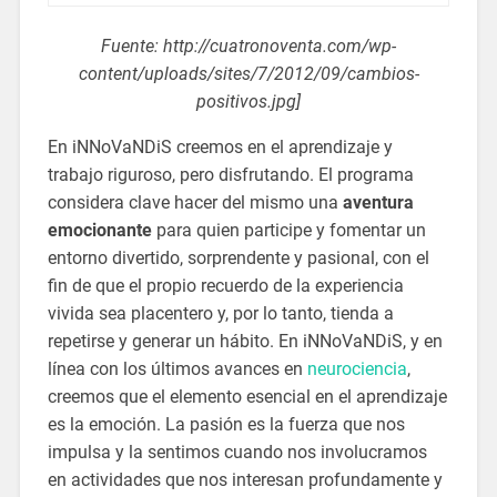
Fuente: http://cuatronoventa.com/wp-
content/uploads/sites/7/2012/09/cambios-
positivos.jpg]
En iNNoVaNDiS creemos en el aprendizaje y
trabajo riguroso, pero disfrutando. El programa
considera clave hacer del mismo una
aventura
emocionante
para quien participe y fomentar un
entorno divertido, sorprendente y pasional, con el
fin de que el propio recuerdo de la experiencia
vivida sea placentero y, por lo tanto, tienda a
repetirse y generar un hábito. En iNNoVaNDiS, y en
línea con los últimos avances en
neurociencia
,
creemos que el elemento esencial en el aprendizaje
es la emoción. La pasión es la fuerza que nos
impulsa y la sentimos cuando nos involucramos
en actividades que nos interesan profundamente y