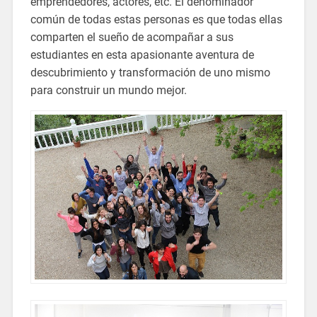
emprendedores, actores, etc. El denominador
común de todas estas personas es que todas ellas
comparten el sueño de acompañar a sus
estudiantes en esta apasionante aventura de
descubrimiento y transformación de uno mismo
para construir un mundo mejor.