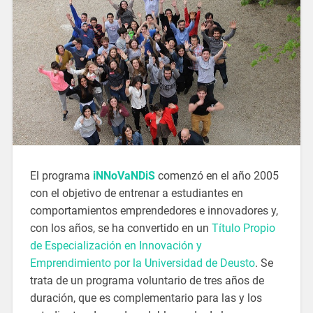
El programa
iNNoVaNDiS
comenzó en el año 2005
con el objetivo de entrenar a estudiantes en
comportamientos emprendedores e innovadores y,
con los años, se ha convertido en un
Título Propio
de Especialización en Innovación y
Emprendimiento por la Universidad de Deusto
. Se
trata de un programa voluntario de tres años de
duración, que es complementario para las y los