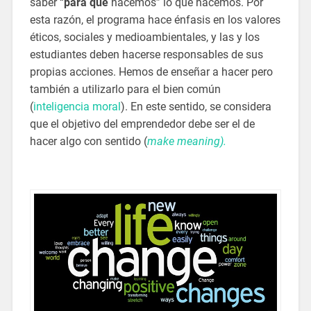
saber “
para qué
hacemos” lo que hacemos. Por
esta razón, el programa hace énfasis en los valores
éticos, sociales y medioambientales, y las y los
estudiantes deben hacerse responsables de sus
propias acciones. Hemos de enseñar a hacer pero
también a utilizarlo para el bien común
(
inteligencia moral
). En este sentido, se considera
que el objetivo del emprendedor debe ser el de
hacer algo con sentido (
make meaning).