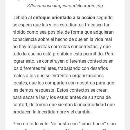
3/lospasosenlagestiondelcambio.jpg
Debido al
enfoque orientado a la acción
seguido,
se espera que las y los estudiantes fracasen tan
rápido como sea posible, de forma que adquieran
consciencia sobre el hecho de que en la vida real
no hay respuestas correctas o incorrectas, y que
todo lo que no está prohibido está permitido. Para
lograr esto, se construyen diferentes contextos en
los diferentes talleres, trabajando con desafíos
reales a los que se enfrentan organizaciones
locales, que los comparten con nosotros para que
les demos respuesta. Estos contextos se crean
para sacar a las y los estudiantes de su zona de
confort, de forma que sientan la incomodidad que
producen la incertidumbre y el cambio.
Pero no todo vale. No basta con “saber hacer” sino