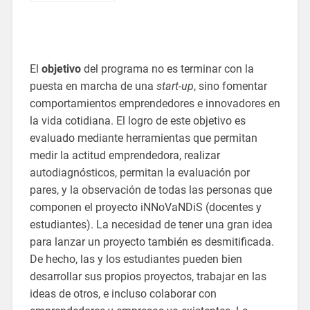
El
objetivo
del programa no es terminar con la
puesta en marcha de una
start-up
, sino fomentar
comportamientos emprendedores e innovadores en
la vida cotidiana. El logro de este objetivo es
evaluado mediante herramientas que permitan
medir la actitud emprendedora, realizar
autodiagnósticos, permitan la evaluación por
pares, y la observación de todas las personas que
componen el proyecto iNNoVaNDiS (docentes y
estudiantes). La necesidad de tener una gran idea
para lanzar un proyecto también es desmitificada.
De hecho, las y los estudiantes pueden bien
desarrollar sus propios proyectos, trabajar en las
ideas de otros, e incluso colaborar con