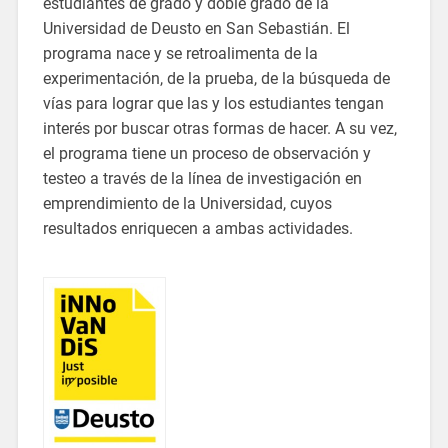
estudiantes de grado y doble grado de la
Universidad de Deusto en San Sebastián. El
programa nace y se retroalimenta de la
experimentación, de la prueba, de la búsqueda de
vías para lograr que las y los estudiantes tengan
interés por buscar otras formas de hacer. A su vez,
el programa tiene un proceso de observación y
testeo a través de la línea de investigación en
emprendimiento de la Universidad, cuyos
resultados enriquecen a ambas actividades.