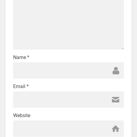
Name
*
Email
*
Website