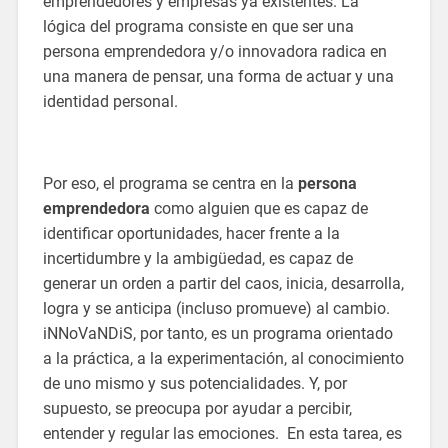
emprendedores y empresas ya existentes. La
lógica del programa consiste en que ser una
persona emprendedora y/o innovadora radica en
una manera de pensar, una forma de actuar y una
identidad personal.
Por eso, el programa se centra en la
persona
emprendedora
como alguien que es capaz de
identificar oportunidades, hacer frente a la
incertidumbre y la ambigüedad, es capaz de
generar un orden a partir del caos, inicia, desarrolla,
logra y se anticipa (incluso promueve) al cambio.
iNNoVaNDiS, por tanto, es un programa orientado
a la práctica, a la experimentación, al conocimiento
de uno mismo y sus potencialidades. Y, por
supuesto, se preocupa por ayudar a percibir,
entender y regular las emociones. En esta tarea, es