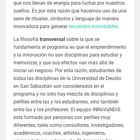
que nos llenan de energía para luchar por nuestros
sueños. Es por esta razón que hacemos uso de una
serie de rituales, símbolos y lenguaje de manera
innovadora para generar
recuerdos inolvidables
.
La filosofía
transversal
sobre la que se
fundamenta el programa es que el emprendimiento
y la innovación no son disciplinas para estudiar y
memorizar, y que sus efectos van más allá de
iniciar un negocio. Por esta razón, estudiantes de
todas las disciplinas de la Universidad de Deusto
en San Sebastián son considerados en el
programa y no sólo hay mezcla de disciplinas y
perfiles entre las y los estudiantes, sino también
entre las y los profesores. El equipo iNNoVaNDiS
está formado por personas con perfiles muy
diferentes, tales como consultores, investigadores,
académicos,
coaches
, artistas, ingenieros,