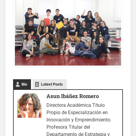
Bio
Latest Posts
Asun Ibáñez Romero
Directora Académica Título
Propio de Especialización en
Innovación y Emprendimiento.
Profesora Titular del
Departamento de Estrategia y