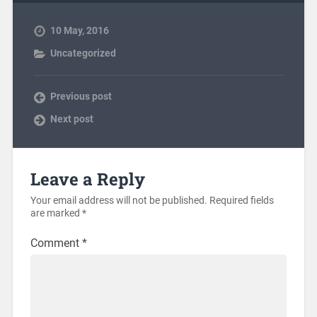
10 May, 2016
Uncategorized
Previous post
Next post
Leave a Reply
Your email address will not be published.
Required fields
are marked
*
Comment
*