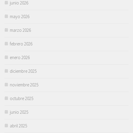
junio 2026
mayo 2026
marzo 2026
febrero 2026
enero 2026
diciembre 2025
noviembre 2025
octubre 2025
junio 2025
abril 2025