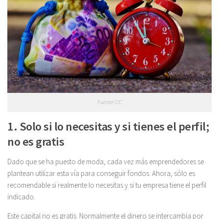
Fuente CC
1. Solo si lo necesitas y si tienes el perfil;
no es gratis
Dado que se ha puesto de moda, cada vez más emprendedores se
plantean utilizar esta vía para conseguir fondos. Ahora, sólo es
recomendable si realmente lo necesitas y si tu empresa tiene el perfil
indicado.
Este capital no es gratis. Normalmente el dinero se intercambia por