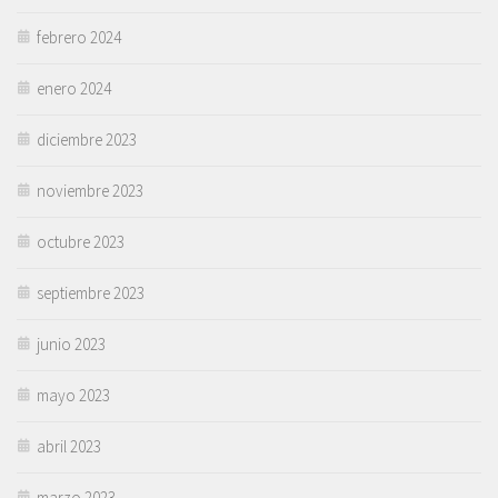
febrero 2024
enero 2024
diciembre 2023
noviembre 2023
octubre 2023
septiembre 2023
junio 2023
mayo 2023
abril 2023
marzo 2023