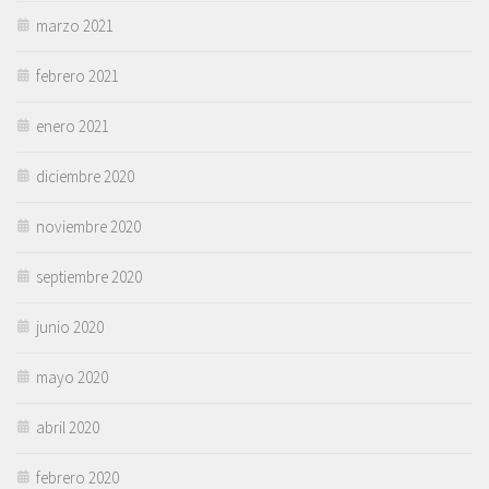
marzo 2021
febrero 2021
enero 2021
diciembre 2020
noviembre 2020
septiembre 2020
junio 2020
mayo 2020
abril 2020
febrero 2020