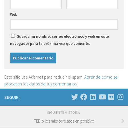
Web
Guarda mi nombre, correo electrónico y web en este
navegador para la próxima vez que comente.
Este sitio usa Akismet para reducir el spam.
Aprende cómo se
procesan los datos de tus comentarios.
SEGUIR:
SIGUIENTE HISTORIA
TED o los microrrelatos en positivo