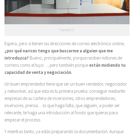
Fuente CC
Espera, pero si tienen las direcciones de correo electrónico online,
¿por qué narices tengo que buscarme a alguien que me
introduzca?
Bueno, principalmente, porque reciben millones de
correos como el tuyo…, pero también porque
están midiendo tu
capacidad de venta y negociación.
Un buen emprendedor tiene que ser un buen vendedor, negociador
y networker, así que esta es tu primera prueba: conseguir mediante
empresas de su cartera de inversiones, otros emprendedores,
inversores, prensa… lo que haga falta, que alguien, a poder ser
relevante, te haga una introducción al fondo que quieras para
empezar el proceso.
Y mientras tanto, ya estás preparando la documentación. Aunque