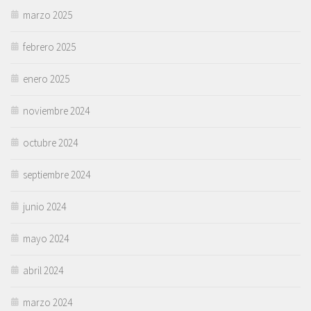
marzo 2025
febrero 2025
enero 2025
noviembre 2024
octubre 2024
septiembre 2024
junio 2024
mayo 2024
abril 2024
marzo 2024