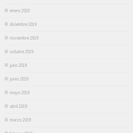
enero 2020
diciembre 2019
noviembre 2019
octubre 2019
julio 2019
junio 2019
mayo 2019
abril 2019
marzo 2019