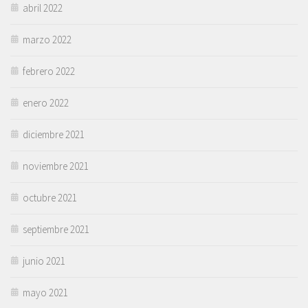
abril 2022
marzo 2022
febrero 2022
enero 2022
diciembre 2021
noviembre 2021
octubre 2021
septiembre 2021
junio 2021
mayo 2021