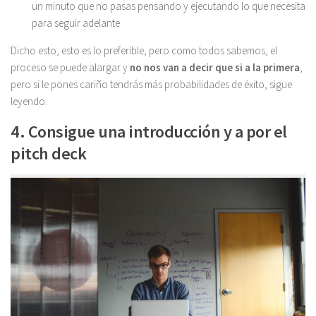
un minuto que no pasas pensando y ejecutando lo que necesita
para seguir adelante
Dicho esto, esto es lo preferible, pero como todos sabemos, el
proceso se puede alargar y
no nos van a decir que si a la primera
,
pero si le pones cariño tendrás más probabilidades de éxito, sigue
leyendo.
4. Consigue una introducción y a por el
pitch deck