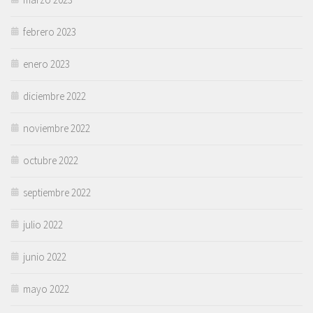
febrero 2023
enero 2023
diciembre 2022
noviembre 2022
octubre 2022
septiembre 2022
julio 2022
junio 2022
mayo 2022